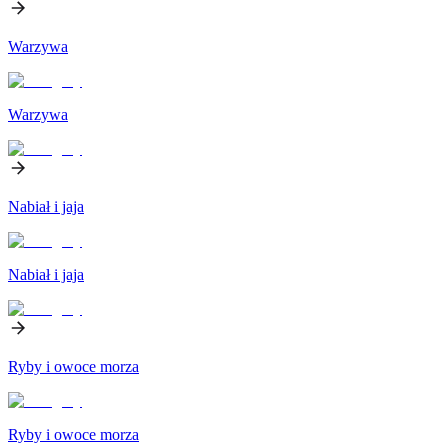
Warzywa
Warzywa
Nabiał i jaja
Nabiał i jaja
Ryby i owoce morza
Ryby i owoce morza