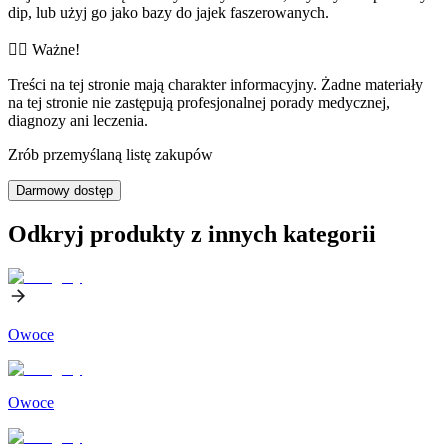
dip, lub użyj go jako bazy do jajek faszerowanych.
👨‍⚕️️ Ważne!
Treści na tej stronie mają charakter informacyjny. Żadne materiały
na tej stronie nie zastępują profesjonalnej porady medycznej,
diagnozy ani leczenia.
Zrób przemyślaną listę zakupów
Darmowy dostęp
Odkryj produkty z innych kategorii
Owoce
Owoce