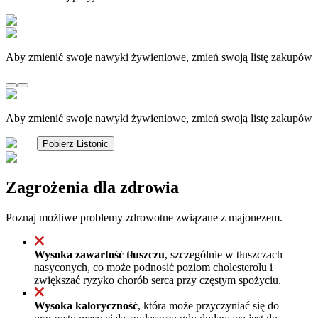
Aby zmienić swoje nawyki żywieniowe, zmień swoją listę zakupów
Aby zmienić swoje nawyki żywieniowe, zmień swoją listę zakupów
Pobierz Listonic
Zagrożenia dla zdrowia
Poznaj możliwe problemy zdrowotne związane z majonezem.
Wysoka zawartość tłuszczu
, szczególnie w tłuszczach
nasyconych, co może podnosić poziom cholesterolu i
zwiększać ryzyko chorób serca przy częstym spożyciu.
Wysoka kaloryczność
, która może przyczyniać się do