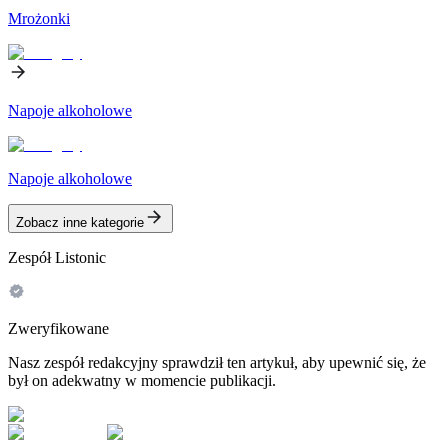
Mrożonki
Napoje alkoholowe
Napoje alkoholowe
Zobacz inne kategorie
Zespół Listonic
Zweryfikowane
Nasz zespół redakcyjny sprawdził ten artykuł, aby upewnić się, że
był on adekwatny w momencie publikacji.