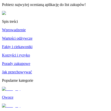
Pobierz najwyżej ocenianą aplikację do list zakupów!
Spis treści
Wprowadzenie
Wartości odżywcze
Fakty i ciekawostki
Korzyści i ryzyko
Porady zakupowe
Jak przechowywać
Popularne kategorie
Owoce