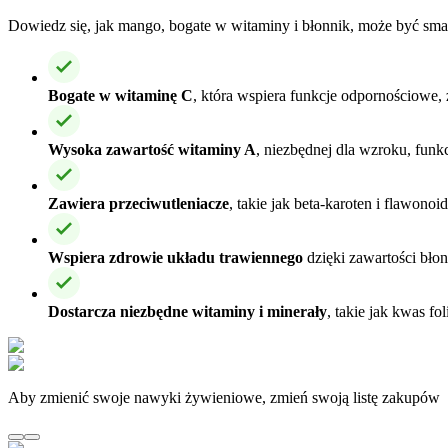
Dowiedz się, jak mango, bogate w witaminy i błonnik, może być sm
Bogate w witaminę C
, która wspiera funkcje odpornościowe,
Wysoka zawartość witaminy A
, niezbędnej dla wzroku, funk
Zawiera przeciwutleniacze
, takie jak beta-karoten i flawono
Wspiera zdrowie układu trawiennego
dzięki zawartości błon
Dostarcza niezbędne witaminy i minerały
, takie jak kwas f
Aby zmienić swoje nawyki żywieniowe, zmień swoją listę zakupów