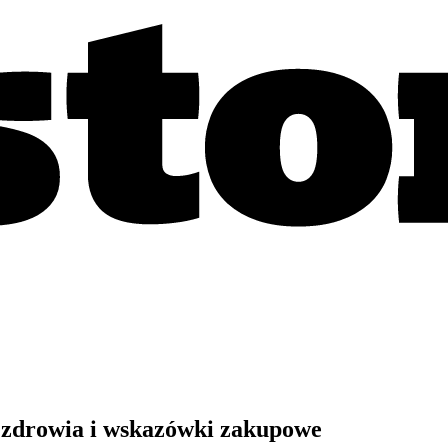
 zdrowia i wskazówki zakupowe