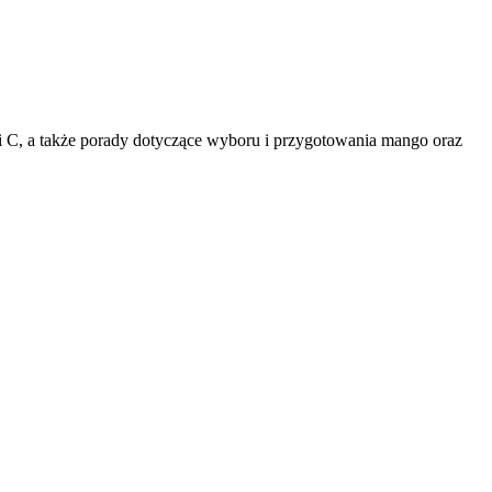
i C, a także porady dotyczące wyboru i przygotowania mango oraz