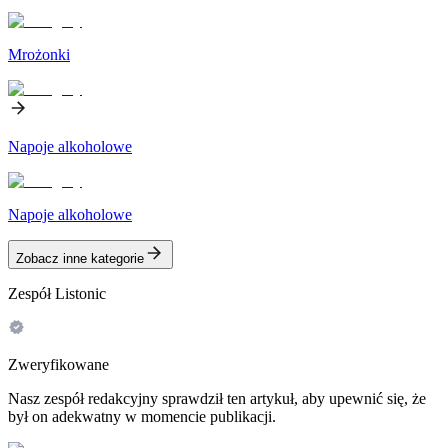
Mrożonki
Napoje alkoholowe
Napoje alkoholowe
Zobacz inne kategorie
Zespół Listonic
Zweryfikowane
Nasz zespół redakcyjny sprawdził ten artykuł, aby upewnić się, że
był on adekwatny w momencie publikacji.