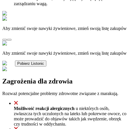
zarządzaniu wagą.
Aby zmienić swoje nawyki żywieniowe, zmień swoją listę zakupów
Aby zmienić swoje nawyki żywieniowe, zmień swoją listę zakupów
Pobierz Listonic
Zagrożenia dla zdrowia
Rozważ potencjalne problemy zdrowotne związane z marakują.
Możliwość reakcji alergicznych
u niektórych osób,
zwłaszcza tych uczulonych na lateks lub pokrewne owoce, co
może prowadzić do objawów takich jak swędzenie, obrzęk
czy trudności w oddychaniu.