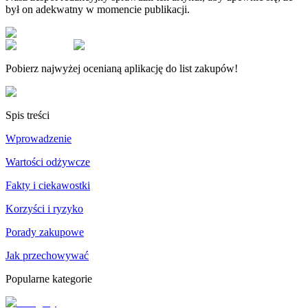
był on adekwatny w momencie publikacji.
Pobierz najwyżej ocenianą aplikację do list zakupów!
Spis treści
Wprowadzenie
Wartości odżywcze
Fakty i ciekawostki
Korzyści i ryzyko
Porady zakupowe
Jak przechowywać
Popularne kategorie