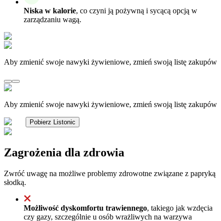
Niska w kalorie
, co czyni ją pożywną i sycącą opcją w
zarządzaniu wagą.
Aby zmienić swoje nawyki żywieniowe, zmień swoją listę zakupów
Aby zmienić swoje nawyki żywieniowe, zmień swoją listę zakupów
Pobierz Listonic
Zagrożenia dla zdrowia
Zwróć uwagę na możliwe problemy zdrowotne związane z papryką
słodką.
Możliwość dyskomfortu trawiennego
, takiego jak wzdęcia
czy gazy, szczególnie u osób wrażliwych na warzywa