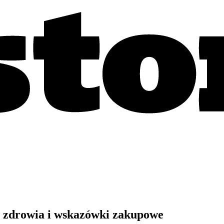
a zdrowia i wskazówki zakupowe