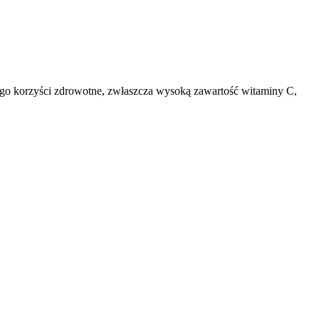
ego korzyści zdrowotne, zwłaszcza wysoką zawartość witaminy C,