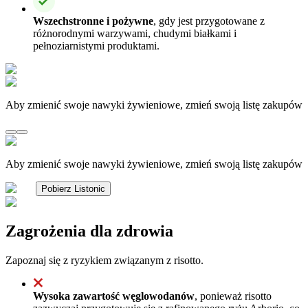
Wszechstronne i pożywne
, gdy jest przygotowane z
różnorodnymi warzywami, chudymi białkami i
pełnoziarnistymi produktami.
Aby zmienić swoje nawyki żywieniowe, zmień swoją listę zakupów
Aby zmienić swoje nawyki żywieniowe, zmień swoją listę zakupów
Pobierz Listonic
Zagrożenia dla zdrowia
Zapoznaj się z ryzykiem związanym z risotto.
Wysoka zawartość węglowodanów
, ponieważ risotto