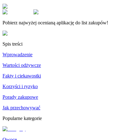
Pobierz najwyżej ocenianą aplikację do list zakupów!
Spis treści
Wprowadzenie
Wartości odżywcze
Fakty i ciekawostki
Korzyści i ryzyko
Porady zakupowe
Jak przechowywać
Popularne kategorie
Owoce