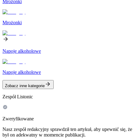
Mrożonki
Mrożonki
Napoje alkoholowe
Napoje alkoholowe
Zobacz inne kategorie
Zespół Listonic
Zweryfikowane
Nasz zespół redakcyjny sprawdził ten artykuł, aby upewnić się, że
był on adekwatny w momencie publikacji.