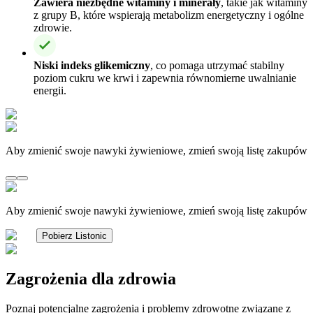
Zawiera niezbędne witaminy i minerały
, takie jak witaminy
z grupy B, które wspierają metabolizm energetyczny i ogólne
zdrowie.
Niski indeks glikemiczny
, co pomaga utrzymać stabilny
poziom cukru we krwi i zapewnia równomierne uwalnianie
energii.
Aby zmienić swoje nawyki żywieniowe, zmień swoją listę zakupów
Aby zmienić swoje nawyki żywieniowe, zmień swoją listę zakupów
Pobierz Listonic
Zagrożenia dla zdrowia
Poznaj potencjalne zagrożenia i problemy zdrowotne związane z