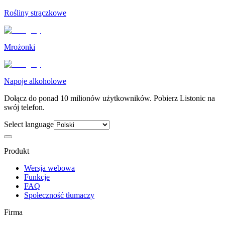
Rośliny strączkowe
Mrożonki
Napoje alkoholowe
Dołącz do ponad 10 milionów użytkowników. Pobierz Listonic na
swój telefon.
Select language
Produkt
Wersja webowa
Funkcje
FAQ
Społeczność tłumaczy
Firma