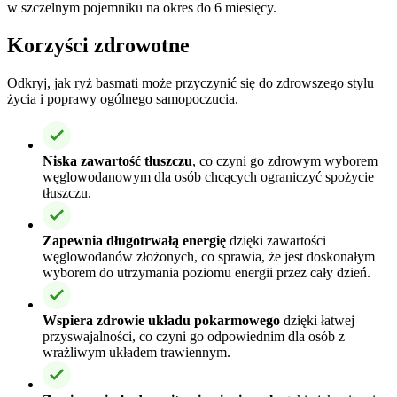
w szczelnym pojemniku na okres do 6 miesięcy.
Korzyści zdrowotne
Odkryj, jak ryż basmati może przyczynić się do zdrowszego stylu
życia i poprawy ogólnego samopoczucia.
Niska zawartość tłuszczu
, co czyni go zdrowym wyborem
węglowodanowym dla osób chcących ograniczyć spożycie
tłuszczu.
Zapewnia długotrwałą energię
dzięki zawartości
węglowodanów złożonych, co sprawia, że jest doskonałym
wyborem do utrzymania poziomu energii przez cały dzień.
Wspiera zdrowie układu pokarmowego
dzięki łatwej
przyswajalności, co czyni go odpowiednim dla osób z
wrażliwym układem trawiennym.