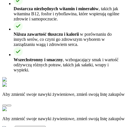
Dostarcza niezbędnych witamin i minerałów
, takich jak
witamina B12, fosfor i ryboflawina, które wspierają ogólne
zdrowie i samopoczucie.
Niższa zawartość tłuszczu i kalorii
w porównaniu do
innych serów, co czyni go zdrowszym wyborem w
zarządzaniu wagą i zdrowiem serca.
Wszechstronny i smaczny
, wzbogacający smak i wartość
odżywczą różnych potraw, takich jak sałatki, wrapy i
wypieki.
Aby zmienić swoje nawyki żywieniowe, zmień swoją listę zakupów
Aby zmienić swoje nawyki żywieniowe, zmień swoją listę zakupów