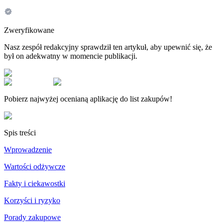
Zweryfikowane
Nasz zespół redakcyjny sprawdził ten artykuł, aby upewnić się, że
był on adekwatny w momencie publikacji.
Pobierz najwyżej ocenianą aplikację do list zakupów!
Spis treści
Wprowadzenie
Wartości odżywcze
Fakty i ciekawostki
Korzyści i ryzyko
Porady zakupowe