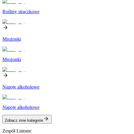
Rośliny strączkowe
Mrożonki
Mrożonki
Napoje alkoholowe
Napoje alkoholowe
Zobacz inne kategorie
Zespół Listonic