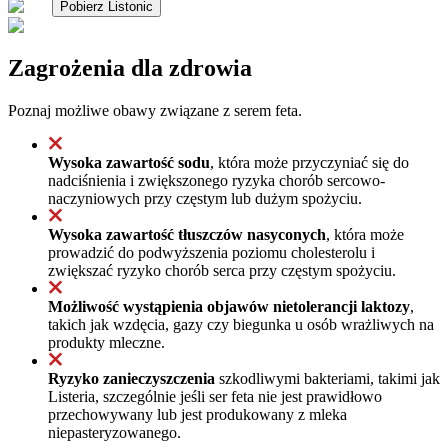
Pobierz Listonic
Zagrożenia dla zdrowia
Poznaj możliwe obawy związane z serem feta.
Wysoka zawartość sodu
, która może przyczyniać się do
nadciśnienia i zwiększonego ryzyka chorób sercowo-
naczyniowych przy częstym lub dużym spożyciu.
Wysoka zawartość tłuszczów nasyconych
, która może
prowadzić do podwyższenia poziomu cholesterolu i
zwiększać ryzyko chorób serca przy częstym spożyciu.
Możliwość wystąpienia objawów nietolerancji laktozy
,
takich jak wzdęcia, gazy czy biegunka u osób wrażliwych na
produkty mleczne.
Ryzyko zanieczyszczenia
szkodliwymi bakteriami, takimi jak
Listeria, szczególnie jeśli ser feta nie jest prawidłowo
przechowywany lub jest produkowany z mleka
niepasteryzowanego.