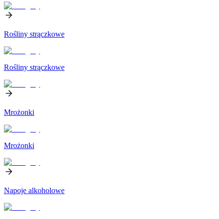
Rośliny strączkowe
Rośliny strączkowe
Mrożonki
Mrożonki
Napoje alkoholowe