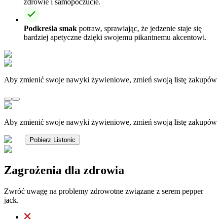
zdrowie i samopoczucie.
Podkreśla smak
potraw, sprawiając, że jedzenie staje się
bardziej apetyczne dzięki swojemu pikantnemu akcentowi.
Aby zmienić swoje nawyki żywieniowe, zmień swoją listę zakupów
Aby zmienić swoje nawyki żywieniowe, zmień swoją listę zakupów
Pobierz Listonic
Zagrożenia dla zdrowia
Zwróć uwagę na problemy zdrowotne związane z serem pepper
jack.