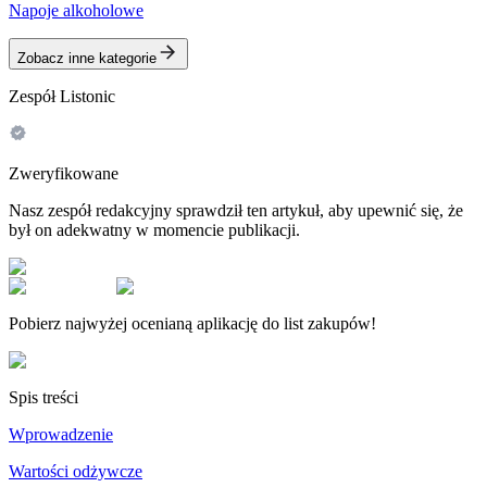
Napoje alkoholowe
Zobacz inne kategorie
Zespół Listonic
Zweryfikowane
Nasz zespół redakcyjny sprawdził ten artykuł, aby upewnić się, że
był on adekwatny w momencie publikacji.
Pobierz najwyżej ocenianą aplikację do list zakupów!
Spis treści
Wprowadzenie
Wartości odżywcze