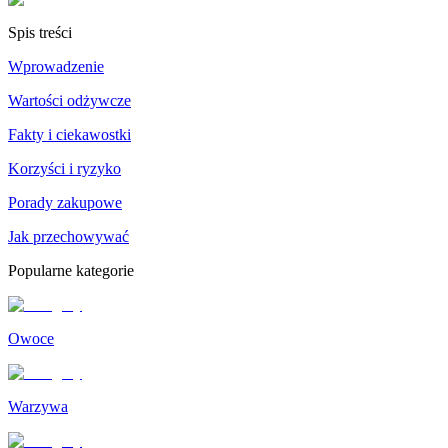
Spis treści
Wprowadzenie
Wartości odżywcze
Fakty i ciekawostki
Korzyści i ryzyko
Porady zakupowe
Jak przechowywać
Popularne kategorie
Owoce
Warzywa