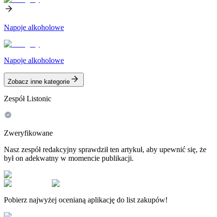
Napoje alkoholowe
Napoje alkoholowe
Zobacz inne kategorie
Zespół Listonic
Zweryfikowane
Nasz zespół redakcyjny sprawdził ten artykuł, aby upewnić się, że
był on adekwatny w momencie publikacji.
Pobierz najwyżej ocenianą aplikację do list zakupów!