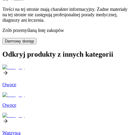
Treści na tej stronie mają charakter informacyjny. Żadne materiały
na tej stronie nie zastępują profesjonalnej porady medycznej,
diagnozy ani leczenia.
Zrób przemyślaną listę zakupów
Darmowy dostęp
Odkryj produkty z innych kategorii
Owoce
Owoce
Warzywa