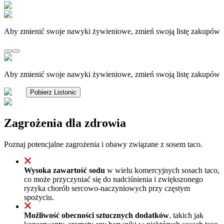
Aby zmienić swoje nawyki żywieniowe, zmień swoją listę zakupów
Aby zmienić swoje nawyki żywieniowe, zmień swoją listę zakupów
Pobierz Listonic
Zagrożenia dla zdrowia
Poznaj potencjalne zagrożenia i obawy związane z sosem taco.
Wysoka zawartość sodu
w wielu komercyjnych sosach taco,
co może przyczyniać się do nadciśnienia i zwiększonego
ryzyka chorób sercowo-naczyniowych przy częstym
spożyciu.
Możliwość obecności sztucznych dodatków
, takich jak