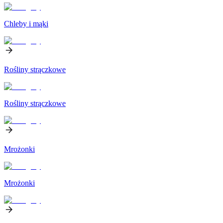
Chleby i mąki
Rośliny strączkowe
Rośliny strączkowe
Mrożonki
Mrożonki