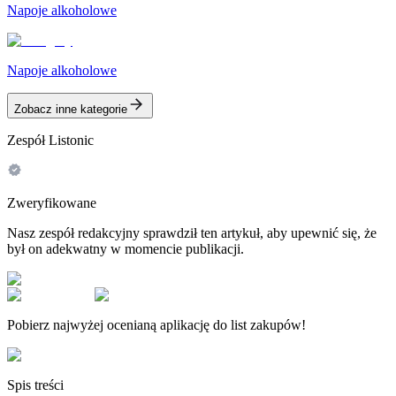
Napoje alkoholowe
Napoje alkoholowe
Zobacz inne kategorie
Zespół Listonic
Zweryfikowane
Nasz zespół redakcyjny sprawdził ten artykuł, aby upewnić się, że
był on adekwatny w momencie publikacji.
Pobierz najwyżej ocenianą aplikację do list zakupów!
Spis treści