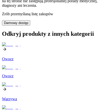
na tej stronie nie zastępują profesjonalnej porady medycznej,
diagnozy ani leczenia.
Zrób przemyślaną listę zakupów
Darmowy dostęp
Odkryj produkty z innych kategorii
Owoce
Owoce
Warzywa