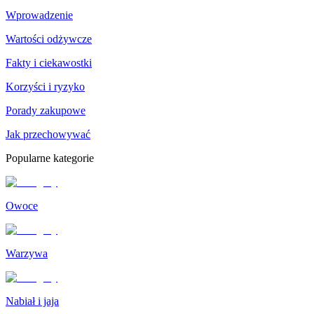
Wprowadzenie
Wartości odżywcze
Fakty i ciekawostki
Korzyści i ryzyko
Porady zakupowe
Jak przechowywać
Popularne kategorie
Owoce
Warzywa
Nabiał i jaja