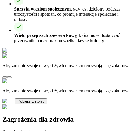
Sprzyja więziom społecznym
, gdy jest dzielony podczas
uroczystości i spotkań, co promuje interakcje społeczne i
radość.
Wielu przepisach zawiera kawę
, która może dostarczać
przeciwutleniaczy oraz niewielką dawkę kofeiny.
Aby zmienić swoje nawyki żywieniowe, zmień swoją listę zakupów
Aby zmienić swoje nawyki żywieniowe, zmień swoją listę zakupów
Pobierz Listonic
Zagrożenia dla zdrowia