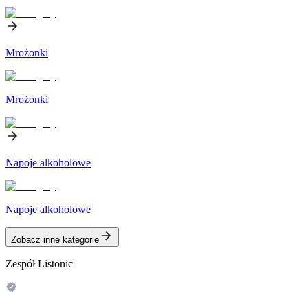
Mrożonki
Mrożonki
Napoje alkoholowe
Napoje alkoholowe
Zobacz inne kategorie
Zespół Listonic