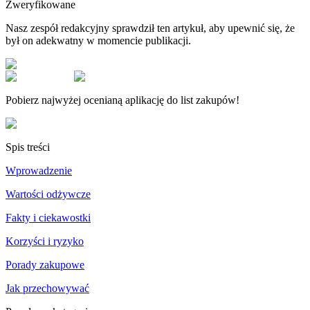
Zweryfikowane
Nasz zespół redakcyjny sprawdził ten artykuł, aby upewnić się, że
był on adekwatny w momencie publikacji.
Pobierz najwyżej ocenianą aplikację do list zakupów!
Spis treści
Wprowadzenie
Wartości odżywcze
Fakty i ciekawostki
Korzyści i ryzyko
Porady zakupowe
Jak przechowywać