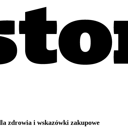
dla zdrowia i wskazówki zakupowe