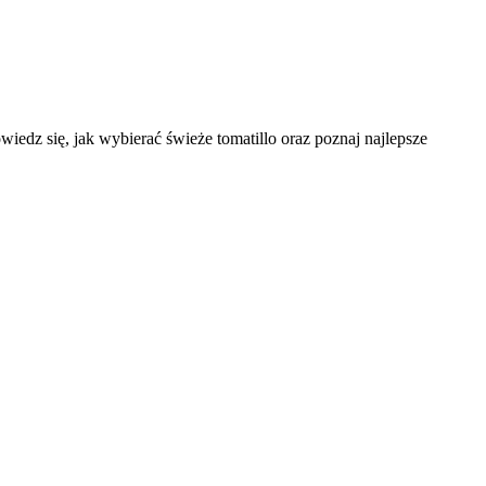
edz się, jak wybierać świeże tomatillo oraz poznaj najlepsze