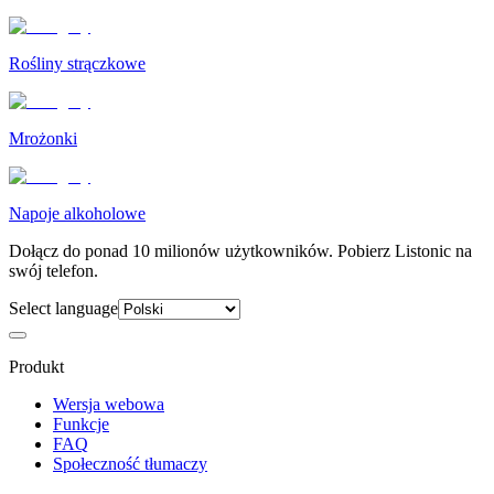
Rośliny strączkowe
Mrożonki
Napoje alkoholowe
Dołącz do ponad 10 milionów użytkowników. Pobierz Listonic na
swój telefon.
Select language
Produkt
Wersja webowa
Funkcje
FAQ
Społeczność tłumaczy