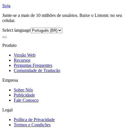
Soja
Junte-se a mais de 10 milhões de usuários. Baixe o Listonic no seu
celular.
Select language
Produto
Versão Web
Recursos
Perguntas Frequentes
Comunidade de Tradução
Empresa
Sobre Nós
Publicidade
Fale Conosco
Legal
Política de Privacidade
Termos e Condições