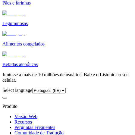
Pães e farinhas
Leguminosas
Alimentos congelados
Bebidas alcoólicas
Junte-se a mais de 10 milhões de usuários. Baixe o Listonic no seu
celular.
Select language
Produto
Versão Web
Recursos
Perguntas Frequentes
Comunidade de Tradução