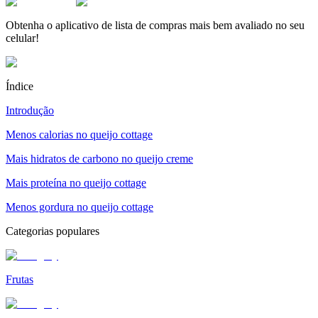
Obtenha o aplicativo de lista de compras mais bem avaliado no seu
celular!
Índice
Introdução
Menos calorias no queijo cottage
Mais hidratos de carbono no queijo creme
Mais proteína no queijo cottage
Menos gordura no queijo cottage
Categorias populares
Frutas