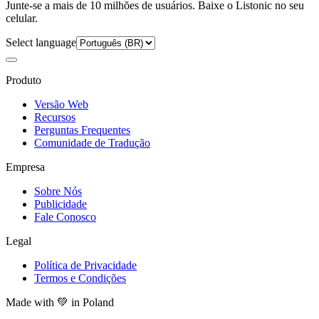
Junte-se a mais de 10 milhões de usuários. Baixe o Listonic no seu
celular.
Select language
Produto
Versão Web
Recursos
Perguntas Frequentes
Comunidade de Tradução
Empresa
Sobre Nós
Publicidade
Fale Conosco
Legal
Política de Privacidade
Termos e Condições
Made with
💚
in Poland