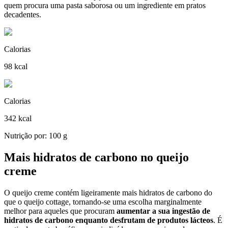
quem procura uma pasta saborosa ou um ingrediente em pratos
decadentes.
Calorias
98 kcal
Calorias
342 kcal
Nutrição por: 100 g
Mais hidratos de carbono no queijo
creme
O queijo creme contém ligeiramente mais hidratos de carbono do
que o queijo cottage, tornando-se uma escolha marginalmente
melhor para aqueles que procuram
aumentar a sua ingestão de
hidratos de carbono enquanto desfrutam de produtos lácteos
. É