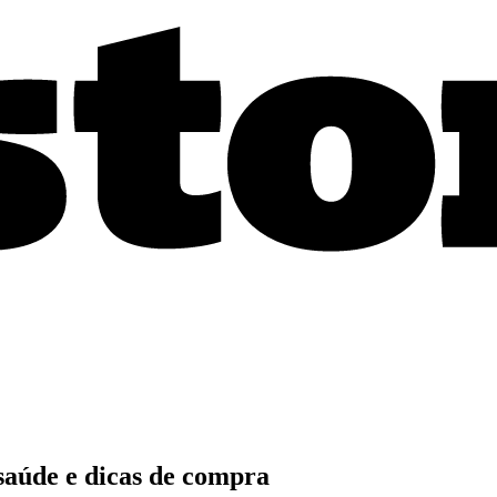
 saúde e dicas de compra