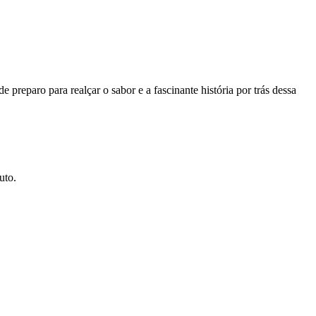
 preparo para realçar o sabor e a fascinante história por trás dessa
uto.