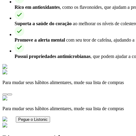
Rico em antioxidantes
, como os flavonoides, que ajudam a prot
Suporta a saúde do coração
ao melhorar os níveis de colester
Promove a alerta mental
com seu teor de cafeína, ajudando a 
Possui propriedades antimicrobianas
, que podem ajudar a co
Para mudar seus hábitos alimentares, mude sua lista de compras
Para mudar seus hábitos alimentares, mude sua lista de compras
Pegue o Listonic