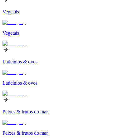
Vegetais
Vegetais
Laticínios & ovos
Laticínios & ovos
Peixes & frutos do mar
Peixes & frutos do mar