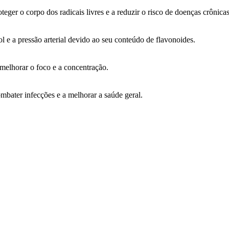
eger o corpo dos radicais livres e a reduzir o risco de doenças crônicas
ol e a pressão arterial devido ao seu conteúdo de flavonoides.
melhorar o foco e a concentração.
mbater infecções e a melhorar a saúde geral.