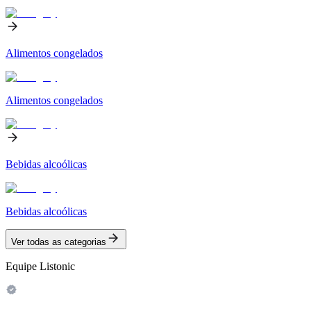
Alimentos congelados
Alimentos congelados
Bebidas alcoólicas
Bebidas alcoólicas
Ver todas as categorias
Equipe Listonic