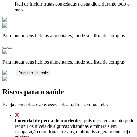
fácil de incluir frutas congeladas na sua dieta durante todo o
ano.
Para mudar seus hábitos alimentares, mude sua lista de compras
Para mudar seus hábitos alimentares, mude sua lista de compras
Pegue o Listonic
Riscos para a saúde
Esteja ciente dos riscos associados às frutas congeladas.
Potencial de perda de nutrientes
, pois o congelamento pode
reduzir os níveis de algumas vitaminas e minerais em
comparação com frutas frescas, embora isso geralmente seja