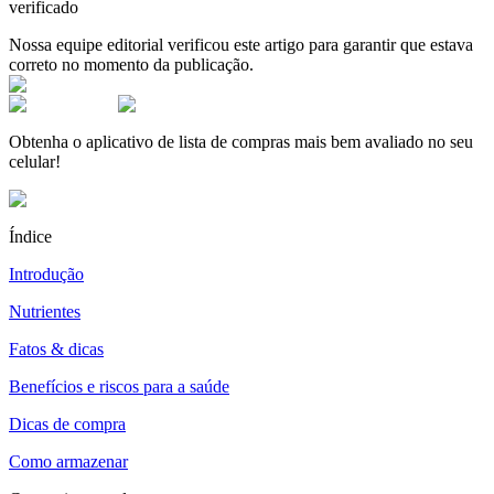
verificado
Nossa equipe editorial verificou este artigo para garantir que estava
correto no momento da publicação.
Obtenha o aplicativo de lista de compras mais bem avaliado no seu
celular!
Índice
Introdução
Nutrientes
Fatos & dicas
Benefícios e riscos para a saúde
Dicas de compra
Como armazenar