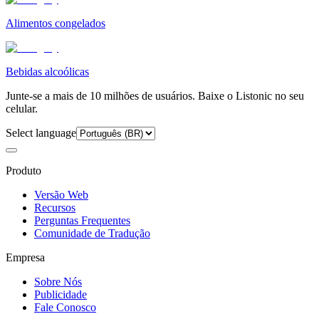
Alimentos congelados
Bebidas alcoólicas
Junte-se a mais de 10 milhões de usuários. Baixe o Listonic no seu
celular.
Select language
Produto
Versão Web
Recursos
Perguntas Frequentes
Comunidade de Tradução
Empresa
Sobre Nós
Publicidade
Fale Conosco