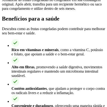
original. Após abrir, transfira para um recipiente hermético ou saco
para congelamento e utilize dentro de seis meses.
Benefícios para a saúde
Descubra como as frutas congeladas podem contribuir para melhorar
seu bem-estar e saúde.
Rico em vitaminas e minerais
, como a vitamina C, potássio
e folato, que apoiam a saúde e o bem-estar geral.
Alto em fibras
, promovendo a saúde digestiva, movimentos
intestinais regulares e mantendo um microbioma intestinal
saudável.
Contém antioxidantes
, que ajudam a proteger o corpo contra
os radicais livres e a reduzir a inflamação.
Conveniente e duradouro
, oferecendo uma maneira rápida e