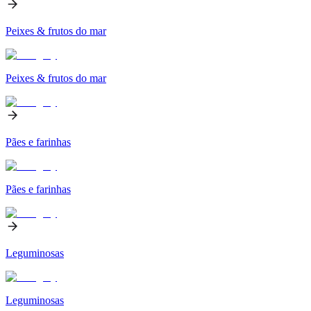
Peixes & frutos do mar
Peixes & frutos do mar
Pães e farinhas
Pães e farinhas
Leguminosas
Leguminosas