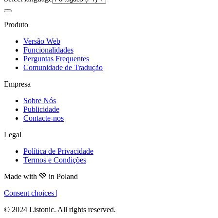
Produto
Versão Web
Funcionalidades
Perguntas Frequentes
Comunidade de Tradução
Empresa
Sobre Nós
Publicidade
Contacte-nos
Legal
Política de Privacidade
Termos e Condições
Made with
💚
in Poland
Consent choices
|
© 2024 Listonic. All rights reserved.