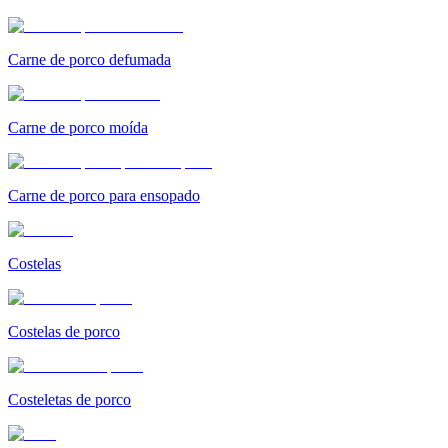
Carne de porco defumada
Carne de porco moída
Carne de porco para ensopado
Costelas
Costelas de porco
Costeletas de porco