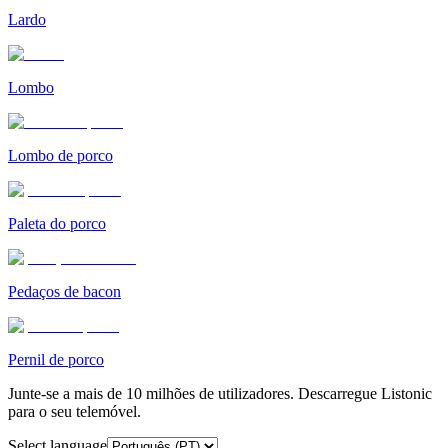
Lardo
Lombo
Lombo de porco
Paleta do porco
Pedaços de bacon
Pernil de porco
Junte-se a mais de 10 milhões de utilizadores. Descarregue Listonic
para o seu telemóvel.
Select language