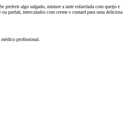
e preferir algo salgado, misture a tarte esfarelada com queijo e
 ou parfait, intercalados com creme e custard para uma deliciosa
 médico profissional.