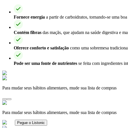
Fornece energia
a partir de carboidratos, tornando-se uma boa 
Contém fibras
das maçãs, que ajudam na saúde digestiva e mant
Oferece conforto e satisfação
como uma sobremesa tradicional,
Pode ser uma fonte de nutrientes
se feita com ingredientes in
Para mudar seus hábitos alimentares, mude sua lista de compras
Para mudar seus hábitos alimentares, mude sua lista de compras
Pegue o Listonic