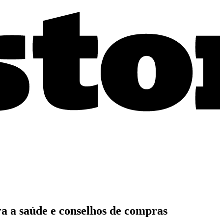
ra a saúde e conselhos de compras