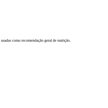
ão usadas como recomendação geral de nutrição.