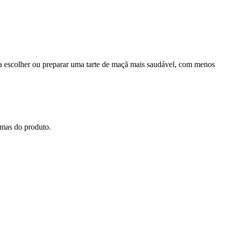
ra escolher ou preparar uma tarte de maçã mais saudável, com menos
amas do produto.