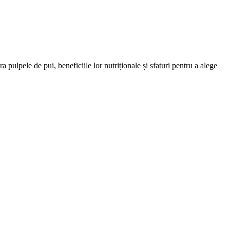
pulpele de pui, beneficiile lor nutriționale și sfaturi pentru a alege