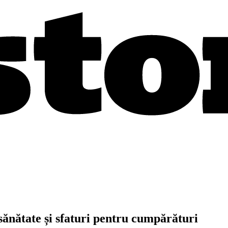
 sănătate și sfaturi pentru cumpărături