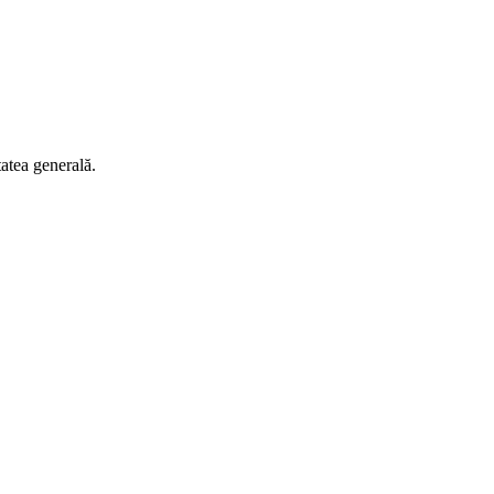
tatea generală.