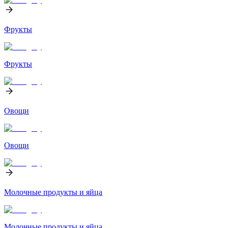
Фрукты
Фрукты
Овощи
Овощи
Молочные продукты и яйца
Молочные продукты и яйца