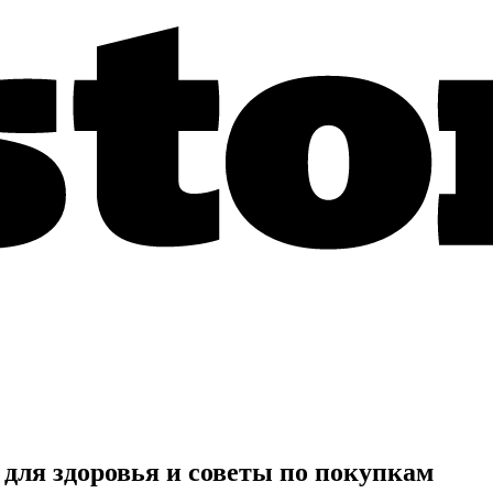
для здоровья и советы по покупкам