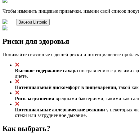
Чтобы изменить пищевые привычки, измени свой список поку
Забери Listonic
Риски для здоровья
Понимайте связанные с дыней риски и потенциальные проблем
Высокое содержание сахара
по сравнению с другими фру
диете.
Потенциальный дискомфорт в пищеварении
, такой ка
Риск загрязнения
вредными бактериями, такими как сал
Потенциальные аллергические реакции
у некоторых лю
отеки или затрудненное дыхание.
Как выбрать?