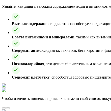
Узнайте, как дыня с высоким содержанием воды и витаминов
Высокое содержание воды
, что способствует гидратац
Богата витаминами и минералами
, такими как витами
Содержит антиоксиданты
, такие как бета-каротин и 
Низкокалорийная
, что делает её питательным вариантом
Содержит клетчатку
, способствуя здоровью пищеварит
Чтобы изменить пищевые привычки, измени свой список поку