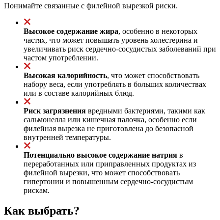
Понимайте связанные с филейной вырезкой риски.
Высокое содержание жира
, особенно в некоторых
частях, что может повышать уровень холестерина и
увеличивать риск сердечно-сосудистых заболеваний при
частом употреблении.
Высокая калорийность
, что может способствовать
набору веса, если употреблять в больших количествах
или в составе калорийных блюд.
Риск загрязнения
вредными бактериями, такими как
сальмонелла или кишечная палочка, особенно если
филейная вырезка не приготовлена до безопасной
внутренней температуры.
Потенциально высокое содержание натрия
в
переработанных или приправленных продуктах из
филейной вырезки, что может способствовать
гипертонии и повышенным сердечно-сосудистым
рискам.
Как выбрать?