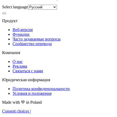
Select language
Продукт
Веб-версия
Функции
Часто задаваемые вопросы
Сообщество перевода
Компания
О нас
Реклама
Связаться с нами
Юридическая информация
Политика конфиденциальности
Условия и положения
Made with
💚
in Poland
Consent choices
|