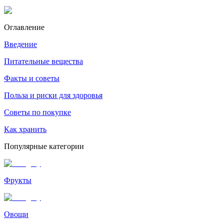
Оглавление
Введение
Питательные вещества
Факты и советы
Польза и риски для здоровья
Советы по покупке
Как хранить
Популярные категории
Фрукты
Овощи