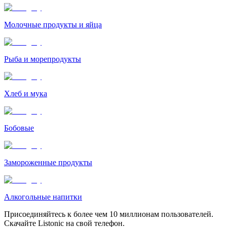
Молочные продукты и яйца
Рыба и морепродукты
Хлеб и мука
Бобовые
Замороженные продукты
Алкогольные напитки
Присоединяйтесь к более чем 10 миллионам пользователей.
Скачайте Listonic на свой телефон.