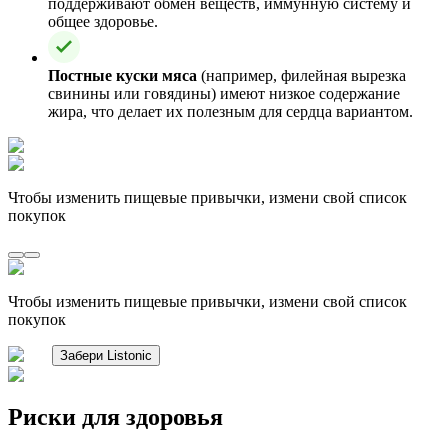
поддерживают обмен веществ, иммунную систему и
общее здоровье.
Постные куски мяса
(например, филейная вырезка
свинины или говядины) имеют низкое содержание
жира, что делает их полезным для сердца вариантом.
Чтобы изменить пищевые привычки, измени свой список
покупок
Чтобы изменить пищевые привычки, измени свой список
покупок
Забери Listonic
Риски для здоровья