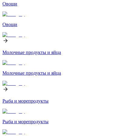
Овощи
Овощи
Молочные продукты и яйца
Молочные продукты и яйца
Рыба и морепродукты
Рыба и морепродукты