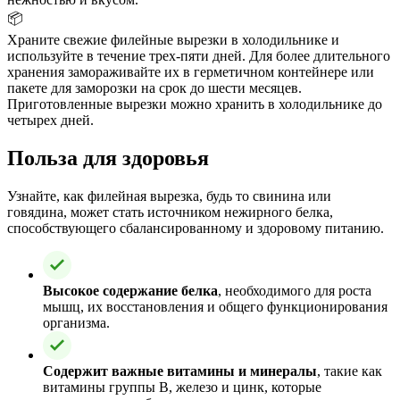
📦
Храните свежие филейные вырезки в холодильнике и
используйте в течение трех-пяти дней. Для более длительного
хранения замораживайте их в герметичном контейнере или
пакете для заморозки на срок до шести месяцев.
Приготовленные вырезки можно хранить в холодильнике до
четырех дней.
Польза для здоровья
Узнайте, как филейная вырезка, будь то свинина или
говядина, может стать источником нежирного белка,
способствующего сбалансированному и здоровому питанию.
Высокое содержание белка
, необходимого для роста
мышц, их восстановления и общего функционирования
организма.
Содержит важные витамины и минералы
, такие как
витамины группы B, железо и цинк, которые