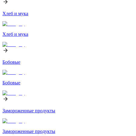
Хлеб и мука
Хлеб и мука
Бобовые
Бобовые
Замороженные продукты
Замороженные продукты