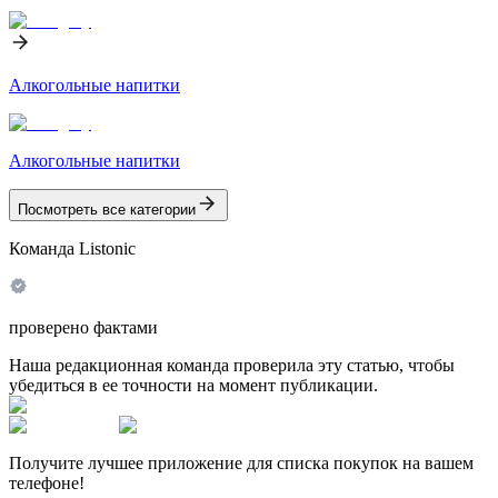
Алкогольные напитки
Алкогольные напитки
Посмотреть все категории
Команда Listonic
проверено фактами
Наша редакционная команда проверила эту статью, чтобы
убедиться в ее точности на момент публикации.
Получите лучшее приложение для списка покупок на вашем
телефоне!