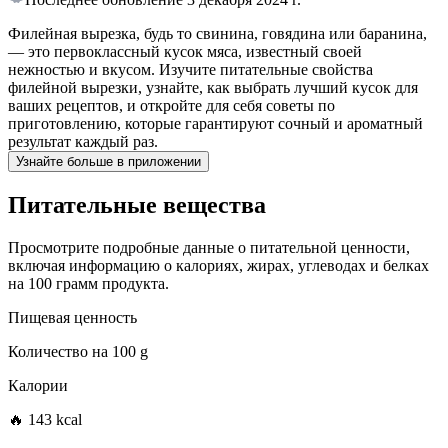
Филейная вырезка, будь то свинина, говядина или баранина,
— это первоклассный кусок мяса, известный своей
нежностью и вкусом. Изучите питательные свойства
филейной вырезки, узнайте, как выбрать лучший кусок для
ваших рецептов, и откройте для себя советы по
приготовлению, которые гарантируют сочный и ароматный
результат каждый раз.
Узнайте больше в приложении
Питательные вещества
Просмотрите подробные данные о питательной ценности,
включая информацию о калориях, жирах, углеводах и белках
на 100 грамм продукта.
Пищевая ценность
Количество на
100 g
Калории
🔥 143 kcal