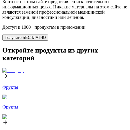
Контент на этом сайте предоставлен исключительно в
информационных целях. Никакие материалы на этом сайте не
являются заменой профессиональной медицинской
консультации, диагностики или лечения.
Доступ к 1000+ продуктам в приложении
Получите БЕСПЛАТНО
Откройте продукты из других
категорий
Фрукты
Фрукты