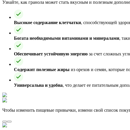
Узнайте, как гранола может стать вкусным и полезным дополн
Высокое содержание клетчатки
, способствующей здор
Богата необходимыми витаминами и минералами
, та
Обеспечивает устойчивую энергию
за счет сложных угл
Содержит полезные жиры
из орехов и семян, которые 
Универсальна и удобна
, что делает ее питательным допо
Чтобы изменить пищевые привычки, измени свой список поку