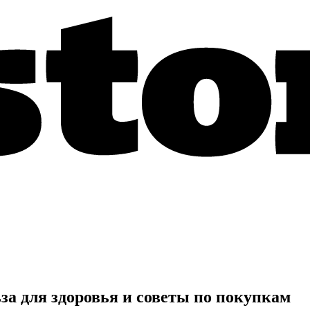
за для здоровья и советы по покупкам