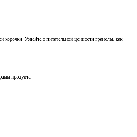
ей корочки. Узнайте о питательной ценности гранолы, как
рамм продукта.