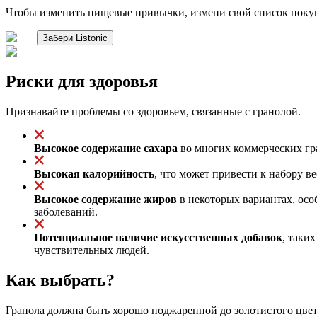
Чтобы изменить пищевые привычки, измени свой список поку
Забери Listonic
Риски для здоровья
Признавайте проблемы со здоровьем, связанные с гранолой.
Высокое содержание сахара
во многих коммерческих гра
Высокая калорийность
, что может привести к набору 
Высокое содержание жиров
в некоторых вариантах, осо
заболеваний.
Потенциальное наличие искусственных добавок
, таки
чувствительных людей.
Как выбрать?
Гранола должна быть хорошо поджаренной до золотистого цвет