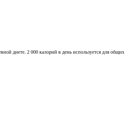
ной диете. 2 000 калорий в день используется для общих