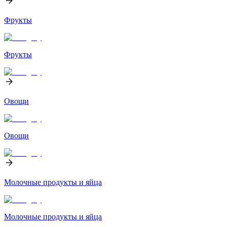
Фрукты
Фрукты
Овощи
Овощи
Молочные продукты и яйца
Молочные продукты и яйца