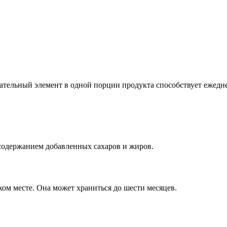
тельный элемент в одной порции продукта способствует ежеднев
содержанием добавленных сахаров и жиров.
ом месте. Она может храниться до шести месяцев.