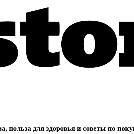
а, польза для здоровья и советы по пок