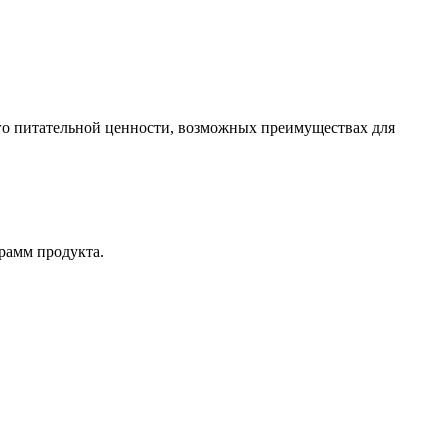
 его питательной ценности, возможных преимуществах для
рамм продукта.