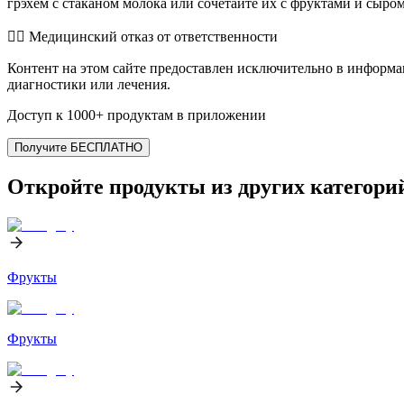
грэхем с стаканом молока или сочетайте их с фруктами и сыро
👨‍⚕️️ Медицинский отказ от ответственности
Контент на этом сайте предоставлен исключительно в информа
диагностики или лечения.
Доступ к 1000+ продуктам в приложении
Получите БЕСПЛАТНО
Откройте продукты из других категори
Фрукты
Фрукты