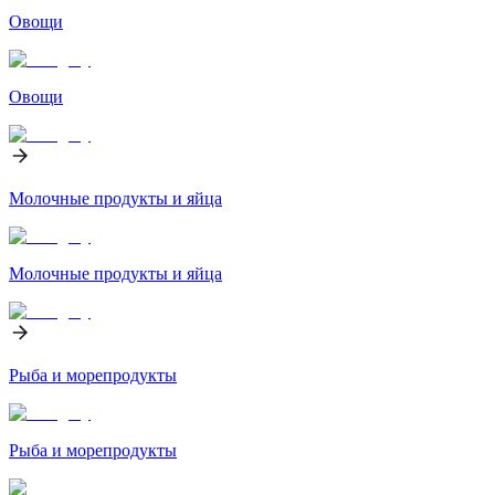
Овощи
Овощи
Молочные продукты и яйца
Молочные продукты и яйца
Рыба и морепродукты
Рыба и морепродукты