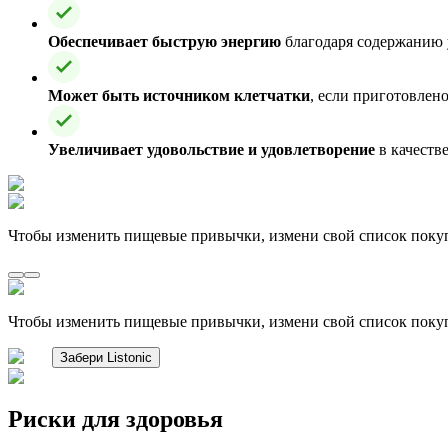
Обеспечивает быструю энергию
благодаря содержанию 
Может быть источником клетчатки
, если приготовлен
Увеличивает удовольствие и удовлетворение
в качеств
Чтобы изменить пищевые привычки, измени свой список поку
Чтобы изменить пищевые привычки, измени свой список поку
Забери Listonic
Риски для здоровья