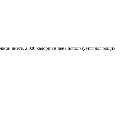
ной диете. 2 000 калорий в день используется для общих