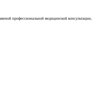
заменой профессиональной медицинской консультации,