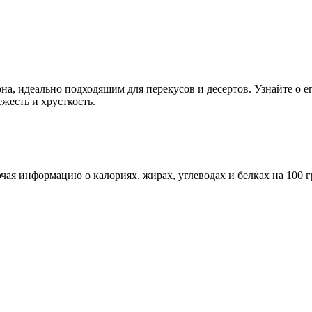
рна, идеально подходящим для перекусов и десертов. Узнайте о
жесть и хрусткость.
ая информацию о калориях, жирах, углеводах и белках на 100 г