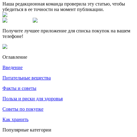
Наша редакционная команда проверила эту статью, чтобы
убедиться в ее точности на момент публикации.
Получите лучшее приложение для списка покупок на вашем
телефоне!
Оглавление
Введение
Питательные вещества
Факты и советы
Польза и риски для здоровья
Советы по покупке
Как хранить
Популярные категории