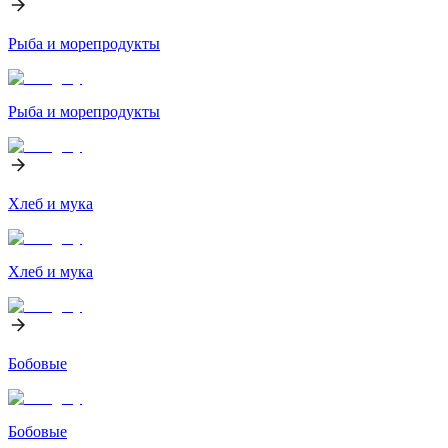
Рыба и морепродукты
Рыба и морепродукты
Хлеб и мука
Хлеб и мука
Бобовые
Бобовые