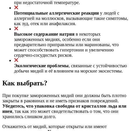
при недостаточной температуре.
Потенциальные аллергические реакции
у людей с
аллергией на моллюсков, вызывающие такие симптомы,
как зуд, отек или анафилаксия.
Высокое содержание натрия
в некоторых
замороженных мидиях, особенно если они
предварительно приправлены или маринованы, что
может способствовать гипертонии и увеличению
сердечно-сосудистых рисков.
Экологические проблемы
, связанные с устойчивостью
добычи мидий и её влиянием на морские экосистемы.
Как выбрать?
При покупке замороженных мидий они должны быть плотно
закрыты в раковинах и не иметь признаков повреждений.
Убедитесь, что упаковка свободна от кристаллов льда или
инея
, так как это может свидетельствовать о том, что они
хранились слишком долго.
Откажитесь от мидий, которые открыты или имеют