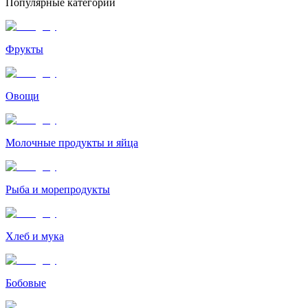
Популярные категории
Фрукты
Овощи
Молочные продукты и яйца
Рыба и морепродукты
Хлеб и мука
Бобовые