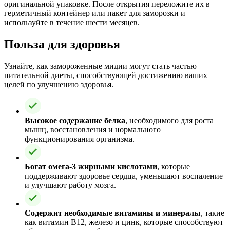
оригинальной упаковке. После открытия переложите их в
герметичный контейнер или пакет для заморозки и
используйте в течение шести месяцев.
Польза для здоровья
Узнайте, как замороженные мидии могут стать частью
питательной диеты, способствующей достижению ваших
целей по улучшению здоровья.
Высокое содержание белка
, необходимого для роста
мышц, восстановления и нормального
функционирования организма.
Богат омега-3 жирными кислотами
, которые
поддерживают здоровье сердца, уменьшают воспаление
и улучшают работу мозга.
Содержит необходимые витамины и минералы
, такие
как витамин B12, железо и цинк, которые способствуют