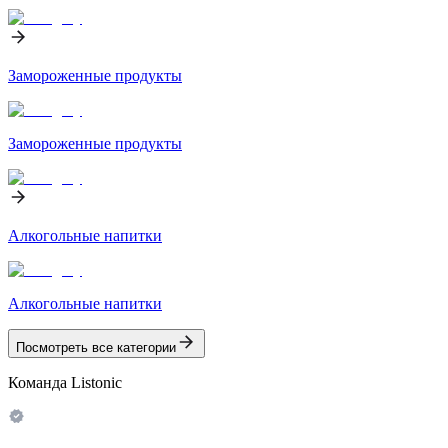
Замороженные продукты
Замороженные продукты
Алкогольные напитки
Алкогольные напитки
Посмотреть все категории
Команда Listonic