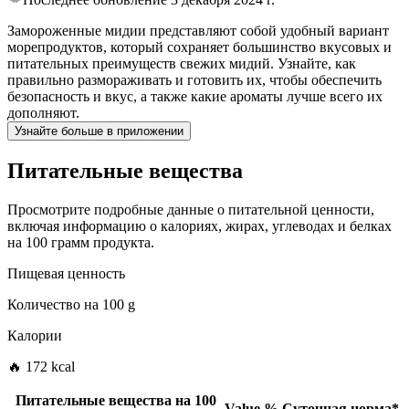
Замороженные мидии представляют собой удобный вариант
морепродуктов, который сохраняет большинство вкусовых и
питательных преимуществ свежих мидий. Узнайте, как
правильно размораживать и готовить их, чтобы обеспечить
безопасность и вкус, а также какие ароматы лучше всего их
дополняют.
Узнайте больше в приложении
Питательные вещества
Просмотрите подробные данные о питательной ценности,
включая информацию о калориях, жирах, углеводах и белках
на 100 грамм продукта.
Пищевая ценность
Количество на
100 g
Калории
🔥 172 kcal
Питательные вещества на
100
Value
%
Суточная норма
*