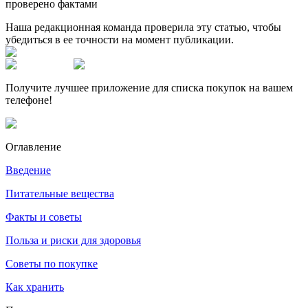
проверено фактами
Наша редакционная команда проверила эту статью, чтобы
убедиться в ее точности на момент публикации.
Получите лучшее приложение для списка покупок на вашем
телефоне!
Оглавление
Введение
Питательные вещества
Факты и советы
Польза и риски для здоровья
Советы по покупке
Как хранить