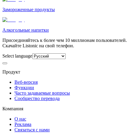
Замороженные продукты
Алкогольные напитки
Присоединяйтесь к более чем 10 миллионам пользователей.
Скачайте Listonic на свой телефон.
Select language
Продукт
Веб-версия
Функции
Часто задаваемые вопросы
Сообщество перевода
Компания
О нас
Реклама
Связаться с нами