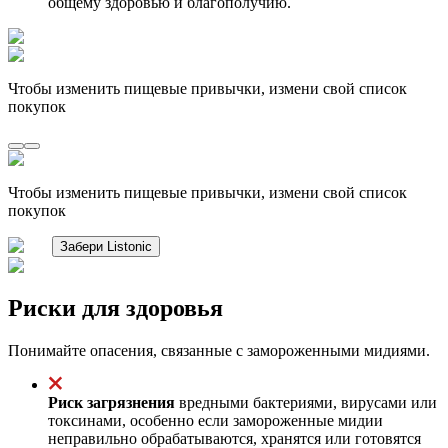
общему здоровью и благополучию.
Чтобы изменить пищевые привычки, измени свой список
покупок
Чтобы изменить пищевые привычки, измени свой список
покупок
Забери Listonic
Риски для здоровья
Понимайте опасения, связанные с замороженными мидиями.
Риск загрязнения
вредными бактериями, вирусами или
токсинами, особенно если замороженные мидии
неправильно обрабатываются, хранятся или готовятся