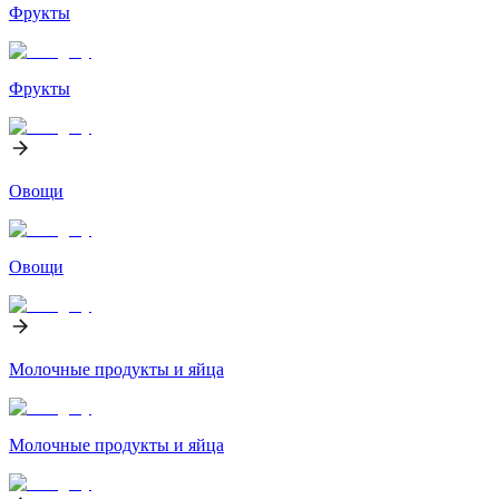
Фрукты
Фрукты
Овощи
Овощи
Молочные продукты и яйца
Молочные продукты и яйца