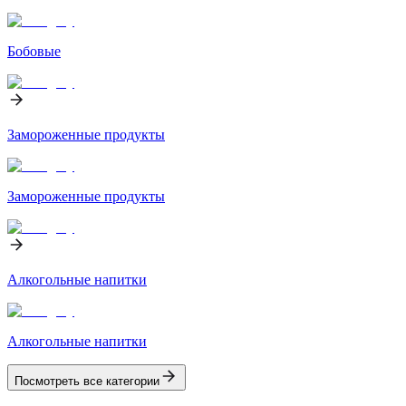
Бобовые
Замороженные продукты
Замороженные продукты
Алкогольные напитки
Алкогольные напитки
Посмотреть все категории