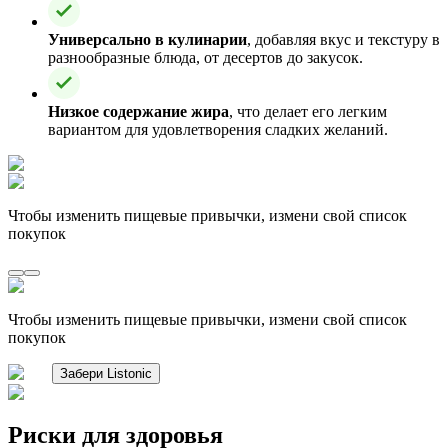
Универсально в кулинарии
, добавляя вкус и текстуру в
разнообразные блюда, от десертов до закусок.
Низкое содержание жира
, что делает его легким
вариантом для удовлетворения сладких желаний.
Чтобы изменить пищевые привычки, измени свой список
покупок
Чтобы изменить пищевые привычки, измени свой список
покупок
Забери Listonic
Риски для здоровья