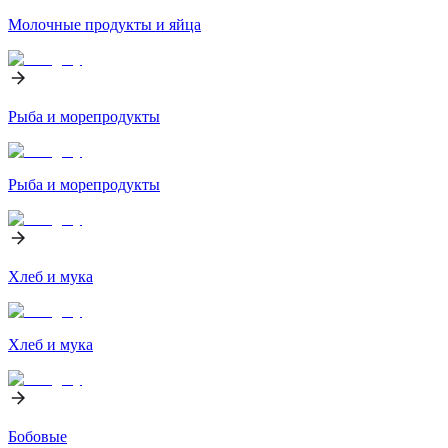
Молочные продукты и яйца
Рыба и морепродукты
Рыба и морепродукты
Хлеб и мука
Хлеб и мука
Бобовые