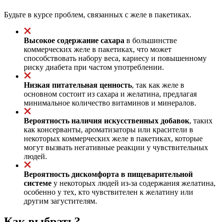
Будьте в курсе проблем, связанных с желе в пакетиках.
Высокое содержание сахара
в большинстве
коммерческих желе в пакетиках, что может
способствовать набору веса, кариесу и повышенному
риску диабета при частом употреблении.
Низкая питательная ценность
, так как желе в
основном состоит из сахара и желатина, предлагая
минимальное количество витаминов и минералов.
Вероятность наличия искусственных добавок
, таких
как консерванты, ароматизаторы или красители в
некоторых коммерческих желе в пакетиках, которые
могут вызвать негативные реакции у чувствительных
людей.
Вероятность дискомфорта в пищеварительной
системе
у некоторых людей из-за содержания желатина,
особенно у тех, кто чувствителен к желатину или
другим загустителям.
Как выбрать?