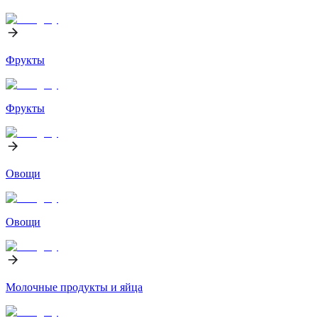
Фрукты
Фрукты
Овощи
Овощи
Молочные продукты и яйца