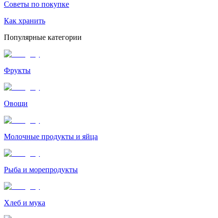
Советы по покупке
Как хранить
Популярные категории
Фрукты
Овощи
Молочные продукты и яйца
Рыба и морепродукты
Хлеб и мука