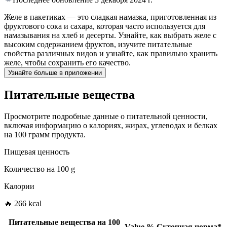
Желе в пакетиках — это сладкая намазка, приготовленная из
фруктового сока и сахара, которая часто используется для
намазывания на хлеб и десерты. Узнайте, как выбрать желе с
высоким содержанием фруктов, изучите питательные
свойства различных видов и узнайте, как правильно хранить
желе, чтобы сохранить его качество.
Узнайте больше в приложении
Питательные вещества
Просмотрите подробные данные о питательной ценности,
включая информацию о калориях, жирах, углеводах и белках
на 100 грамм продукта.
Пищевая ценность
Количество на
100 g
Калории
🔥 266 kcal
Питательные вещества на
100
Value
%
Суточная норма
*