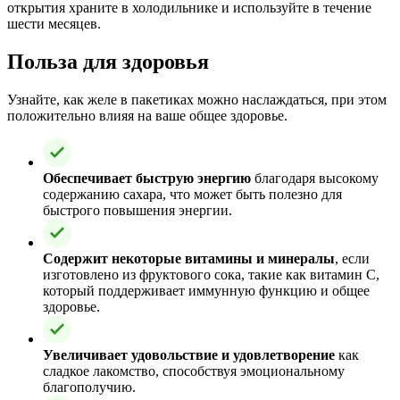
открытия храните в холодильнике и используйте в течение
шести месяцев.
Польза для здоровья
Узнайте, как желе в пакетиках можно наслаждаться, при этом
положительно влияя на ваше общее здоровье.
Обеспечивает быструю энергию
благодаря высокому
содержанию сахара, что может быть полезно для
быстрого повышения энергии.
Содержит некоторые витамины и минералы
, если
изготовлено из фруктового сока, такие как витамин C,
который поддерживает иммунную функцию и общее
здоровье.
Увеличивает удовольствие и удовлетворение
как
сладкое лакомство, способствуя эмоциональному
благополучию.