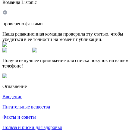
Команда Listonic
проверено фактами
Наша редакционная команда проверила эту статью, чтобы
убедиться в ее точности на момент публикации.
Получите лучшее приложение для списка покупок на вашем
телефоне!
Оглавление
Введение
Питательные вещества
Факты и советы
Польза и риски для здоровья