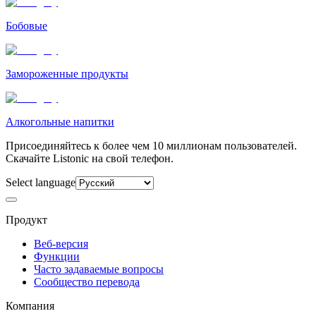
Бобовые
Замороженные продукты
Алкогольные напитки
Присоединяйтесь к более чем 10 миллионам пользователей.
Скачайте Listonic на свой телефон.
Select language
Продукт
Веб-версия
Функции
Часто задаваемые вопросы
Сообщество перевода
Компания