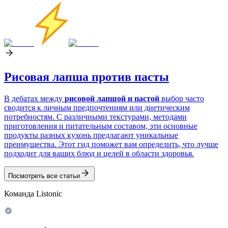
Рисовая лапша против пасты
В дебатах между
рисовой лапшой и пастой
выбор часто
сводится к личным предпочтениям или диетическим
потребностям. С различными текстурами, методами
приготовления и питательным составом, эти основные
продукты разных кухонь предлагают уникальные
преимущества. Этот гид поможет вам определить, что лучше
подходит для ваших блюд и целей в области здоровья.
Посмотреть все статьи
Команда Listonic