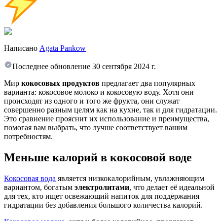
Написано
Agata Pankow
Последнее обновление
30 сентября 2024 г.
Мир
кокосовых продуктов
предлагает два популярных
варианта: кокосовое молоко и кокосовую воду. Хотя они
происходят из одного и того же фрукта, они служат
совершенно разным целям как на кухне, так и для гидратации.
Это сравнение прояснит их использование и преимущества,
помогая вам выбрать, что лучше соответствует вашим
потребностям.
Меньше калорий в кокосовой воде
Кокосовая вода
является низкокалорийным, увлажняющим
вариантом, богатым
электролитами
, что делает её идеальной
для тех, кто ищет освежающий напиток для поддержания
гидратации без добавления большого количества калорий.