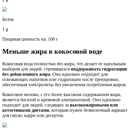
Белок
1 g
Пищевая ценность на: 100 г
Меньше жира в кокосовой воде
Кокосовая вода полностью без жира, что делает ее идеальным
выбором для людей, стремящихся
поддерживать гидратацию
без добавленного жира
. Она идеально подходит для
освежающих напитков или гидратации после тренировки,
обеспечивая электролиты без увеличения потребления жиров.
Кокосовое молоко, с его более высоким содержанием жира,
является богатой и кремовой альтернативой. Оно идеально
подходит для людей, следящих за
высокожировыми или
кетогенными диетами
, которым нужен безмолочный вариант
для смузи, карри или десертов.