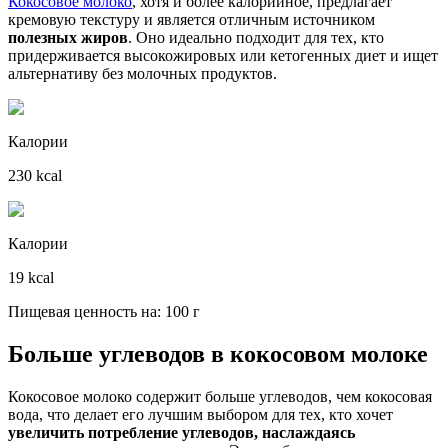
Кокосовое молоко
, хотя и более калорийное, предлагает
кремовую текстуру и является отличным источником
полезных жиров
. Оно идеально подходит для тех, кто
придерживается высокожировых или кетогенных диет и ищет
альтернативу без молочных продуктов.
Калории
230 kcal
Калории
19 kcal
Пищевая ценность на: 100 г
Больше углеводов в кокосовом молоке
Кокосовое молоко содержит больше углеводов, чем кокосовая
вода, что делает его лучшим выбором для тех, кто хочет
увеличить потребление углеводов, наслаждаясь