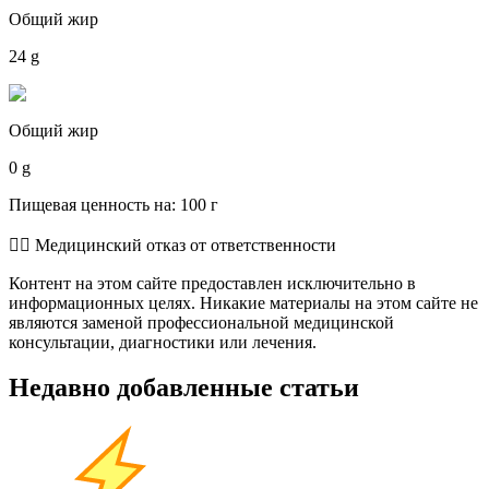
Общий жир
24 g
Общий жир
0 g
Пищевая ценность на: 100 г
👨‍⚕️️ Медицинский отказ от ответственности
Контент на этом сайте предоставлен исключительно в
информационных целях. Никакие материалы на этом сайте не
являются заменой профессиональной медицинской
консультации, диагностики или лечения.
Недавно добавленные статьи