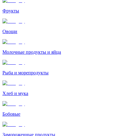
Фрукты
Овощи
Молочные продукты и яйца
Рыба и морепродукты
Хлеб и мука
Бобовые
Замороженные продукты