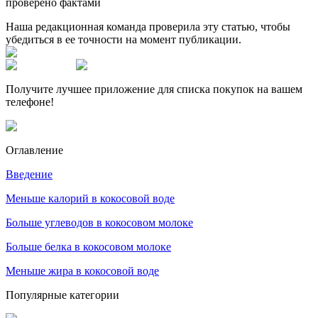
проверено фактами
Наша редакционная команда проверила эту статью, чтобы
убедиться в ее точности на момент публикации.
Получите лучшее приложение для списка покупок на вашем
телефоне!
Оглавление
Введение
Меньше калорий в кокосовой воде
Больше углеводов в кокосовом молоке
Больше белка в кокосовом молоке
Меньше жира в кокосовой воде
Популярные категории