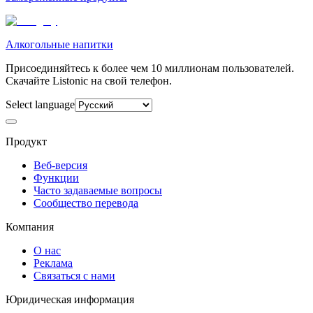
Алкогольные напитки
Присоединяйтесь к более чем 10 миллионам пользователей.
Скачайте Listonic на свой телефон.
Select language
Продукт
Веб-версия
Функции
Часто задаваемые вопросы
Сообщество перевода
Компания
О нас
Реклама
Связаться с нами
Юридическая информация