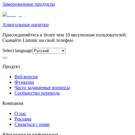
Замороженные продукты
Алкогольные напитки
Присоединяйтесь к более чем 10 миллионам пользователей.
Скачайте Listonic на свой телефон.
Select language
Продукт
Веб-версия
Функции
Часто задаваемые вопросы
Сообщество перевода
Компания
О нас
Реклама
Связаться с нами
Юридическая информация