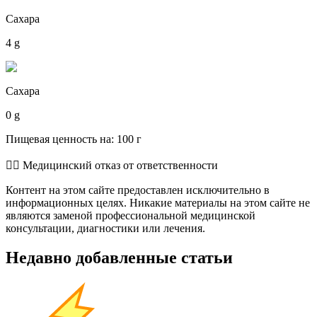
Сахара
4 g
Сахара
0 g
Пищевая ценность на: 100 г
👨‍⚕️️ Медицинский отказ от ответственности
Контент на этом сайте предоставлен исключительно в
информационных целях. Никакие материалы на этом сайте не
являются заменой профессиональной медицинской
консультации, диагностики или лечения.
Недавно добавленные статьи