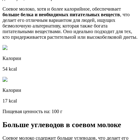
Соевое молоко, хотя и более калорийное, обеспечивает
больше белка и необходимых питательных веществ
, что
делает его отличным вариантом для людей, ищущих
безмолочную альтернативу, которая также богата
питательными веществами. Оно идеально подходит для тех,
кто придерживается растительной или высокобелковой диеты.
Калории
54 kcal
Калории
17 kcal
Пищевая ценность на: 100 г
Больше углеводов в соевом молоке
Соевое молоко содержит больше углеводов, что делает его