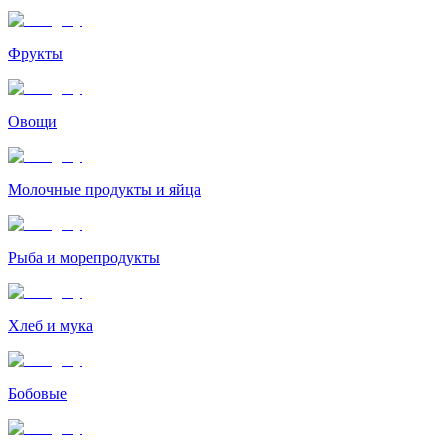
Фрукты
Овощи
Молочные продукты и яйца
Рыба и морепродукты
Хлеб и мука
Бобовые