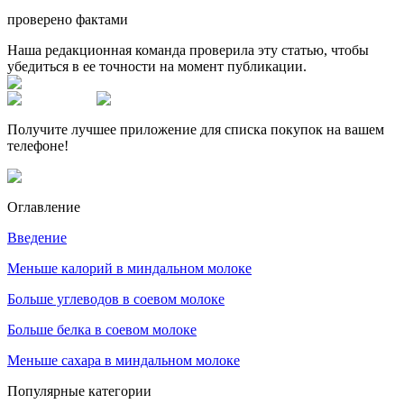
проверено фактами
Наша редакционная команда проверила эту статью, чтобы
убедиться в ее точности на момент публикации.
Получите лучшее приложение для списка покупок на вашем
телефоне!
Оглавление
Введение
Меньше калорий в миндальном молоке
Больше углеводов в соевом молоке
Больше белка в соевом молоке
Меньше сахара в миндальном молоке
Популярные категории