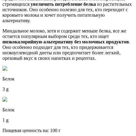
стремящихся
увеличить потребление белка
из растительных
источников. Оно особенно полезно для тех, кто переходит с
коровьего молока и хочет получить питательную
альтернативу.
Миндальное молоко, хотя и содержит меньше белка, все же
остается популярным выбором среди тех, кто ищет
низкокалорийную альтернативу без молочных продуктов
.
Оно особенно подходит для тех, кто придерживается
низкоуглеводной диеты или предпочитает более легкий,
ореховый вкус в своих напитках и рецептах.
Белок
3 g
Белок
1 g
Пищевая ценность на: 100 г