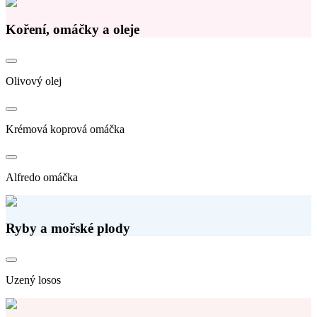
Koření, omáčky a oleje
Olivový olej
Krémová koprová omáčka
Alfredo omáčka
Ryby a mořské plody
Uzený losos