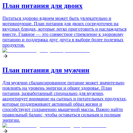
План питания для двоих
Питаться здорово вдвоем может быть увлекательно и
мотивирующе. План питания для двоих сосредоточен на
вкусных блюдах, которые легко приготовить и наслаждаться
вместе. Главное — это совместное стремление к здоровому
питанию и поддержка друг друга в выборе более полезных
продуктов.
План питания для мужчин
Для мужчин сбалансированное питание может значительно
повлиять на уровень энергии и общее здоровье. План
питания, разработанный специально для мужчин,
акцентирует внимание на сытных и питательных продуктах,
которые поддерживают активный образ жизни и
способствуют сохранению мышечной массы. Важно найти
правильный баланс, чтобы оставаться сильным и полным
энергии.