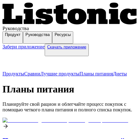
Руководства
Продукт
Руководства
Ресурсы
Забери приложение
Скачать приложение
Продукты
Сравни
Лучшие продукты
Планы питания
Диеты
Планы питания
Планируйте свой рацион и облегчайте процесс покупок с
помощью четкого плана питания и полного списка покупок.