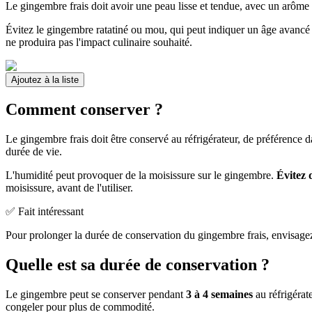
Le gingembre frais doit avoir une peau lisse et tendue, avec un arôme
Évitez le gingembre ratatiné ou mou, qui peut indiquer un âge avancé
ne produira pas l'impact culinaire souhaité.
Ajoutez à la liste
Comment conserver ?
Le gingembre frais doit être conservé au réfrigérateur, de préférence 
durée de vie.
L'humidité peut provoquer de la moisissure sur le gingembre.
Évitez 
moisissure, avant de l'utiliser.
✅ Fait intéressant
Pour prolonger la durée de conservation du gingembre frais, envisage
Quelle est sa durée de conservation ?
Le gingembre peut se conserver pendant
3 à 4 semaines
au réfrigérat
congeler pour plus de commodité.