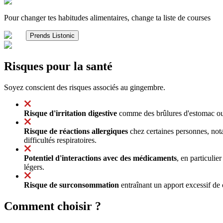
Pour changer tes habitudes alimentaires, change ta liste de courses
Prends Listonic
Risques pour la santé
Soyez conscient des risques associés au gingembre.
Risque d'irritation digestive
comme des brûlures d'estomac ou 
Risque de réactions allergiques
chez certaines personnes, not
difficultés respiratoires.
Potentiel d'interactions avec des médicaments
, en particulie
légers.
Risque de surconsommation
entraînant un apport excessif de 
Comment choisir ?