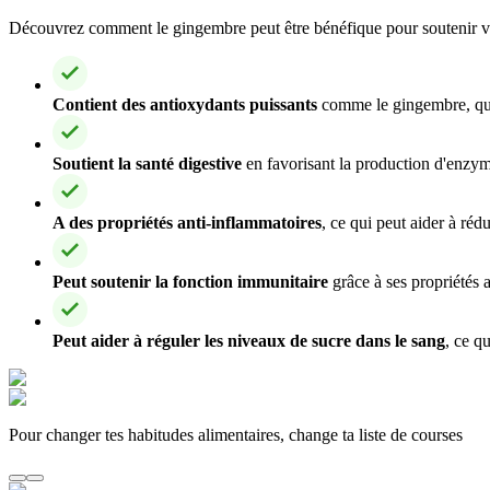
Découvrez comment le gingembre peut être bénéfique pour soutenir vot
Contient des antioxydants puissants
comme le gingembre, qui a
Soutient la santé digestive
en favorisant la production d'enzyme
A des propriétés anti-inflammatoires
, ce qui peut aider à réd
Peut soutenir la fonction immunitaire
grâce à ses propriétés a
Peut aider à réguler les niveaux de sucre dans le sang
, ce q
Pour changer tes habitudes alimentaires, change ta liste de courses