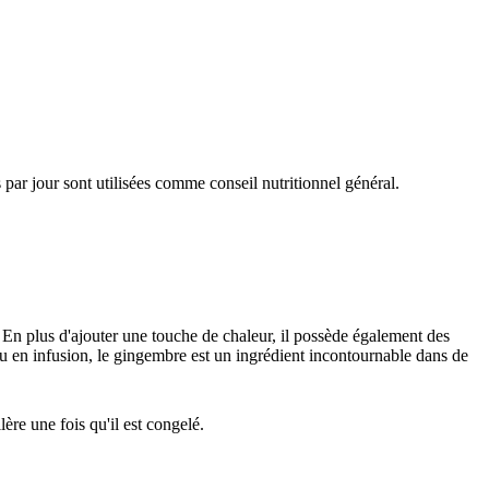
par jour sont utilisées comme conseil nutritionnel général.
. En plus d'ajouter une touche de chaleur, il possède également des
ou en infusion, le gingembre est un ingrédient incontournable dans de
ère une fois qu'il est congelé.