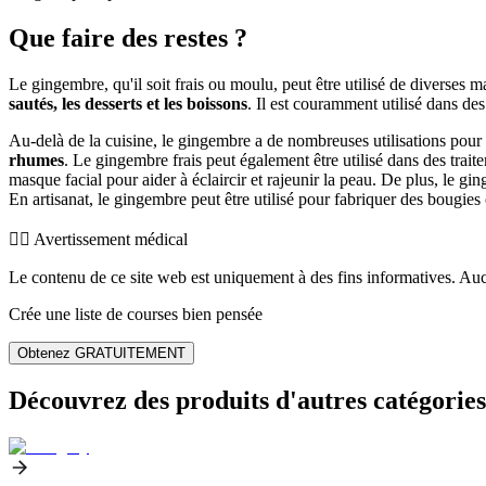
Que faire des restes ?
Le gingembre, qu'il soit frais ou moulu, peut être utilisé de diverses 
sautés, les desserts et les boissons
. Il est couramment utilisé dans des 
Au-delà de la cuisine, le gingembre a de nombreuses utilisations pour la
rhumes
. Le gingembre frais peut également être utilisé dans des tra
masque facial pour aider à éclaircir et rajeunir la peau. De plus, le 
En artisanat, le gingembre peut être utilisé pour fabriquer des bougie
👨‍⚕️️ Avertissement médical
Le contenu de ce site web est uniquement à des fins informatives. Auc
Crée une liste de courses bien pensée
Obtenez GRATUITEMENT
Découvrez des produits d'autres catégories