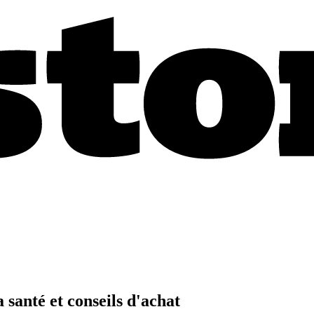
santé et conseils d'achat