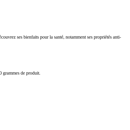
écouvrez ses bienfaits pour la santé, notamment ses propriétés anti-
100 grammes de produit.