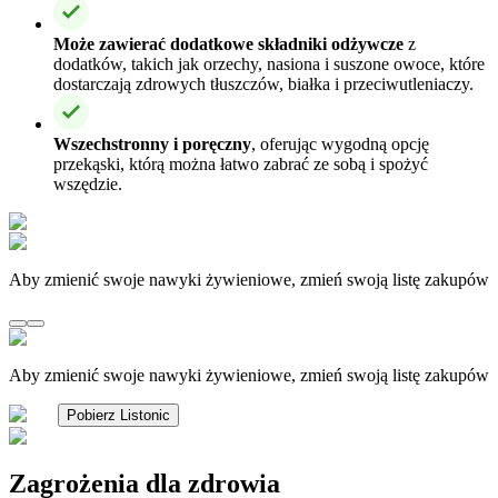
Może zawierać dodatkowe składniki odżywcze
z
dodatków, takich jak orzechy, nasiona i suszone owoce, które
dostarczają zdrowych tłuszczów, białka i przeciwutleniaczy.
Wszechstronny i poręczny
, oferując wygodną opcję
przekąski, którą można łatwo zabrać ze sobą i spożyć
wszędzie.
Aby zmienić swoje nawyki żywieniowe, zmień swoją listę zakupów
Aby zmienić swoje nawyki żywieniowe, zmień swoją listę zakupów
Pobierz Listonic
Zagrożenia dla zdrowia