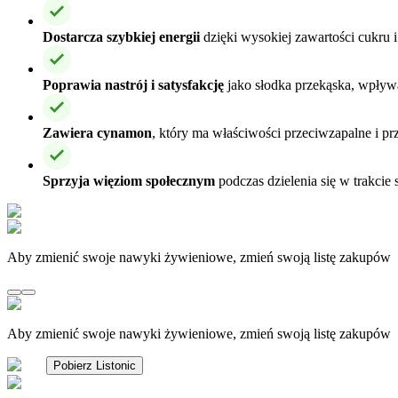
Dostarcza szybkiej energii
dzięki wysokiej zawartości cukru
Poprawia nastrój i satysfakcję
jako słodka przekąska, wpływ
Zawiera cynamon
, który ma właściwości przeciwzapalne i prz
Sprzyja więziom społecznym
podczas dzielenia się w trakcie 
Aby zmienić swoje nawyki żywieniowe, zmień swoją listę zakupów
Aby zmienić swoje nawyki żywieniowe, zmień swoją listę zakupów
Pobierz Listonic