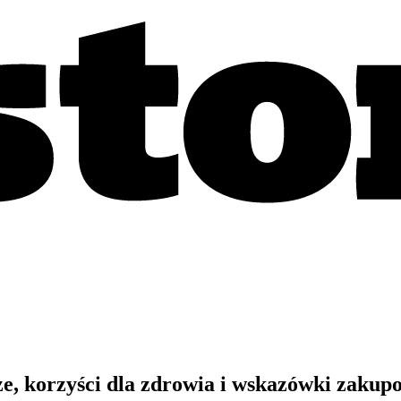
, korzyści dla zdrowia i wskazówki zakup