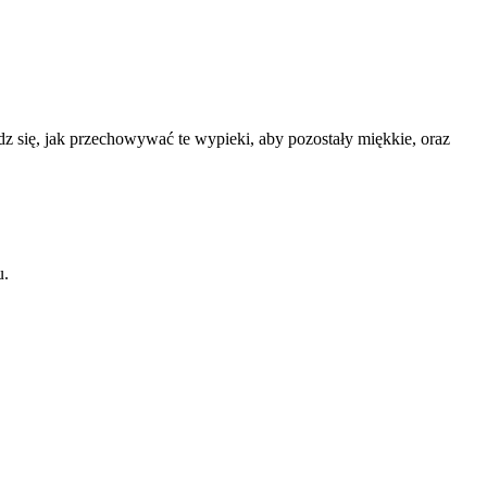
z się, jak przechowywać te wypieki, aby pozostały miękkie, oraz
u.