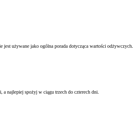
nnie jest używane jako ogólna porada dotycząca wartości odżywczych.
 najlepiej spożyj w ciągu trzech do czterech dni.