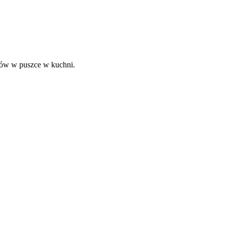
ybów w puszce w kuchni.