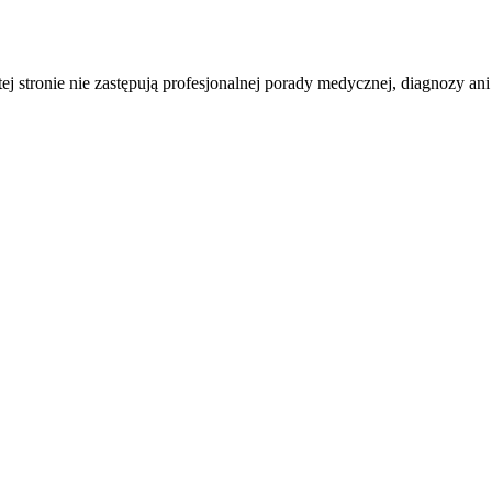
tej stronie nie zastępują profesjonalnej porady medycznej, diagnozy ani