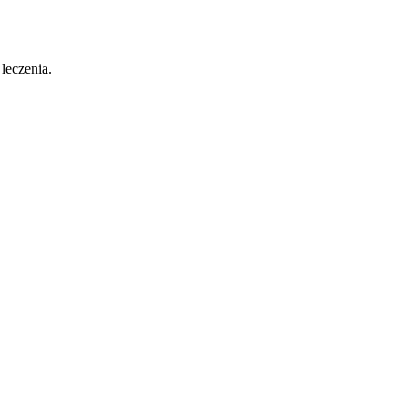
 leczenia.