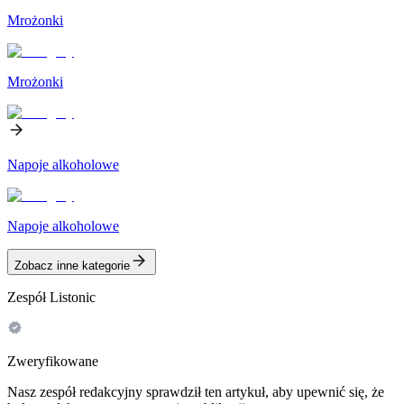
Mrożonki
Mrożonki
Napoje alkoholowe
Napoje alkoholowe
Zobacz inne kategorie
Zespół Listonic
Zweryfikowane
Nasz zespół redakcyjny sprawdził ten artykuł, aby upewnić się, że