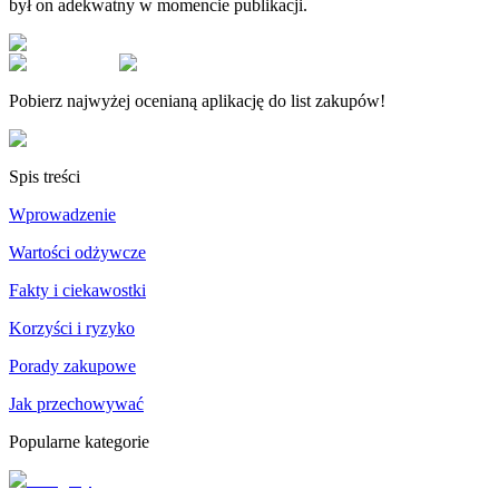
był on adekwatny w momencie publikacji.
Pobierz najwyżej ocenianą aplikację do list zakupów!
Spis treści
Wprowadzenie
Wartości odżywcze
Fakty i ciekawostki
Korzyści i ryzyko
Porady zakupowe
Jak przechowywać
Popularne kategorie