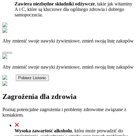
Zawiera niezbędne składniki odżywcze
, takie jak witaminy
A i C, które są kluczowe dla ogólnego zdrowia i dobrego
samopoczucia.
Aby zmienić swoje nawyki żywieniowe, zmień swoją listę zakupów
Aby zmienić swoje nawyki żywieniowe, zmień swoją listę zakupów
Pobierz Listonic
Zagrożenia dla zdrowia
Poznaj potencjalne zagrożenia i problemy zdrowotne związane z
koniakiem.
Wysoka zawartość alkoholu
, która może prowadzić do