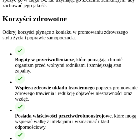
zachować jego jakość.
Korzyści zdrowotne
Odkryj korzyści płynące z koniaku w promowaniu zdrowszego
stylu życia i poprawie samopoczucia.
Bogaty w przeciwutleniacze
, które pomagają chronić
organizm przed wolnymi rodnikami i zmniejszają stan
zapalny.
Wspiera zdrowie układu trawiennego
poprzez promowanie
zdrowego trawienia i redukcję objawów niestrawności oraz
wzdęć.
Posiada właściwości przeciwdrobnoustrojowe
, które mogą
wspierać walkę z infekcjami i wzmacniać układ
odpornościowy.