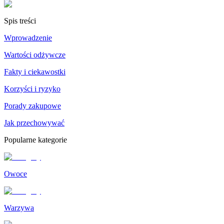
Spis treści
Wprowadzenie
Wartości odżywcze
Fakty i ciekawostki
Korzyści i ryzyko
Porady zakupowe
Jak przechowywać
Popularne kategorie
Owoce
Warzywa