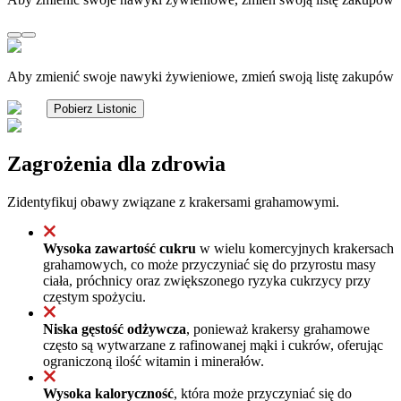
Aby zmienić swoje nawyki żywieniowe, zmień swoją listę zakupów
Pobierz Listonic
Zagrożenia dla zdrowia
Zidentyfikuj obawy związane z krakersami grahamowymi.
Wysoka zawartość cukru
w wielu komercyjnych krakersach
grahamowych, co może przyczyniać się do przyrostu masy
ciała, próchnicy oraz zwiększonego ryzyka cukrzycy przy
częstym spożyciu.
Niska gęstość odżywcza
, ponieważ krakersy grahamowe
często są wytwarzane z rafinowanej mąki i cukrów, oferując
ograniczoną ilość witamin i minerałów.
Wysoka kaloryczność
, która może przyczyniać się do