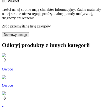
👨‍⚕️️ Ważne!
Treści na tej stronie mają charakter informacyjny. Żadne materiały
na tej stronie nie zastępują profesjonalnej porady medycznej,
diagnozy ani leczenia.
Zrób przemyślaną listę zakupów
Darmowy dostęp
Odkryj produkty z innych kategorii
Owoce
Owoce