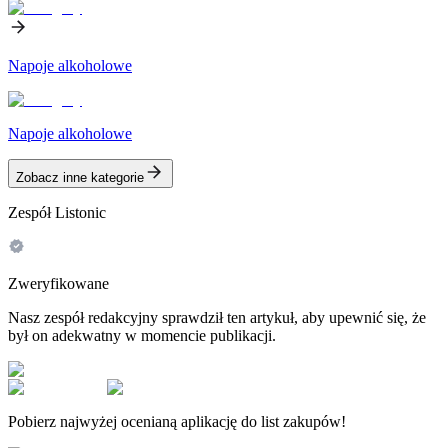
Napoje alkoholowe
Napoje alkoholowe
Zobacz inne kategorie
Zespół Listonic
Zweryfikowane
Nasz zespół redakcyjny sprawdził ten artykuł, aby upewnić się, że
był on adekwatny w momencie publikacji.
Pobierz najwyżej ocenianą aplikację do list zakupów!