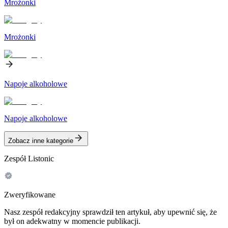
Mrożonki
Mrożonki
Napoje alkoholowe
Napoje alkoholowe
Zobacz inne kategorie
Zespół Listonic
Zweryfikowane
Nasz zespół redakcyjny sprawdził ten artykuł, aby upewnić się, że
był on adekwatny w momencie publikacji.