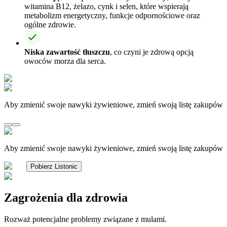
witamina B12, żelazo, cynk i selen, które wspierają
metabolizm energetyczny, funkcje odpornościowe oraz
ogólne zdrowie.
Niska zawartość tłuszczu
, co czyni je zdrową opcją
owoców morza dla serca.
Aby zmienić swoje nawyki żywieniowe, zmień swoją listę zakupów
Aby zmienić swoje nawyki żywieniowe, zmień swoją listę zakupów
Pobierz Listonic
Zagrożenia dla zdrowia
Rozważ potencjalne problemy związane z mulami.