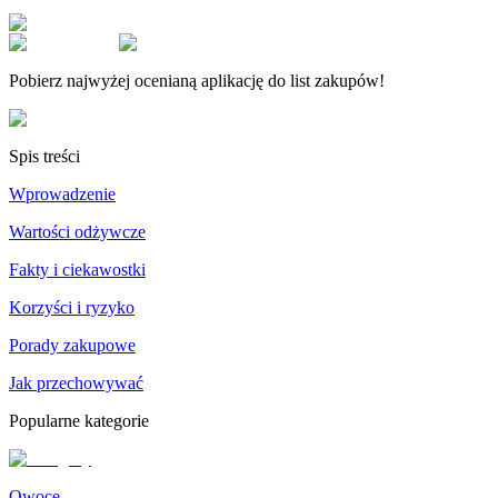
Pobierz najwyżej ocenianą aplikację do list zakupów!
Spis treści
Wprowadzenie
Wartości odżywcze
Fakty i ciekawostki
Korzyści i ryzyko
Porady zakupowe
Jak przechowywać
Popularne kategorie
Owoce