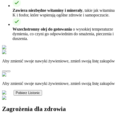
Zawiera niezbędne witaminy i minerały
, takie jak witamina
K i fosfor, które wspierają ogólne zdrowie i samopoczucie.
Wszechstronny olej do gotowania
o wysokiej temperaturze
dymienia, co czyni go odpowiednim do smażenia, pieczenia i
duszenia.
Aby zmienić swoje nawyki żywieniowe, zmień swoją listę zakupów
Aby zmienić swoje nawyki żywieniowe, zmień swoją listę zakupów
Pobierz Listonic
Zagrożenia dla zdrowia