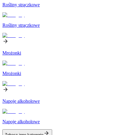
Rośliny strączkowe
Rośliny strączkowe
Mrożonki
Mrożonki
Napoje alkoholowe
Napoje alkoholowe
Zobacz inne kategorie