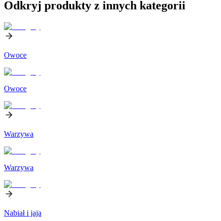
Odkryj produkty z innych kategorii
Owoce
Owoce
Warzywa
Warzywa
Nabiał i jaja