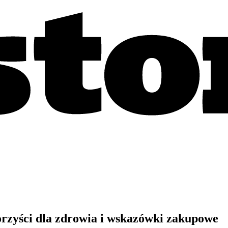
rzyści dla zdrowia i wskazówki zakupowe