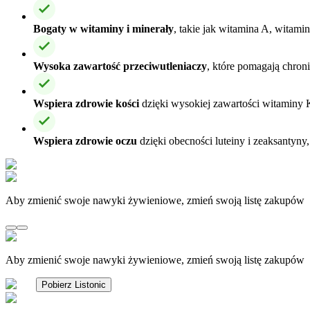
Bogaty w witaminy i minerały
, takie jak witamina A, witami
Wysoka zawartość przeciwutleniaczy
, które pomagają chron
Wspiera zdrowie kości
dzięki wysokiej zawartości witaminy K, k
Wspiera zdrowie oczu
dzięki obecności luteiny i zeaksantyny
Aby zmienić swoje nawyki żywieniowe, zmień swoją listę zakupów
Aby zmienić swoje nawyki żywieniowe, zmień swoją listę zakupów
Pobierz Listonic