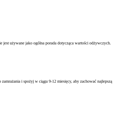
nnie jest używane jako ogólna porada dotycząca wartości odżywczych.
zamrażania i spożyj w ciągu 9-12 miesięcy, aby zachować najlepszą