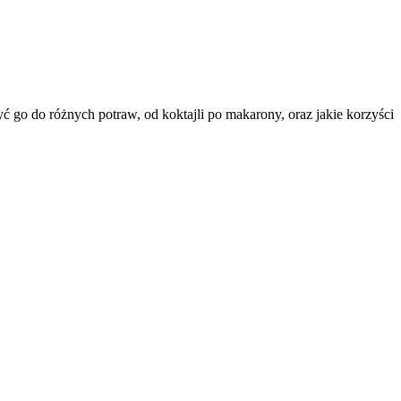
 go do różnych potraw, od koktajli po makarony, oraz jakie korzyści