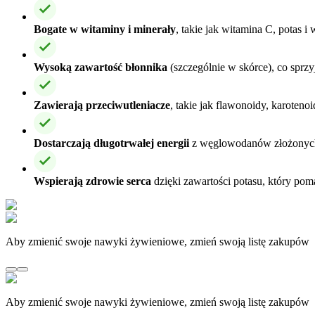
Bogate w witaminy i minerały
, takie jak witamina C, potas 
Wysoką zawartość błonnika
(szczególnie w skórce), co sprz
Zawierają przeciwutleniacze
, takie jak flawonoidy, karoten
Dostarczają długotrwałej energii
z węglowodanów złożonych, 
Wspierają zdrowie serca
dzięki zawartości potasu, który pom
Aby zmienić swoje nawyki żywieniowe, zmień swoją listę zakupów
Aby zmienić swoje nawyki żywieniowe, zmień swoją listę zakupów