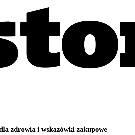
 dla zdrowia i wskazówki zakupowe