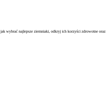
ak wybrać najlepsze ziemniaki, odkryj ich korzyści zdrowotne oraz