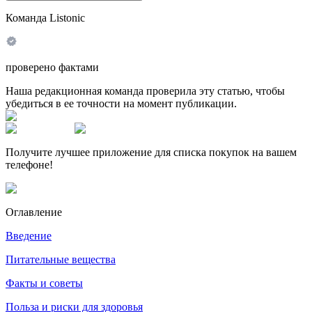
Команда Listonic
проверено фактами
Наша редакционная команда проверила эту статью, чтобы
убедиться в ее точности на момент публикации.
Получите лучшее приложение для списка покупок на вашем
телефоне!
Оглавление
Введение
Питательные вещества
Факты и советы
Польза и риски для здоровья