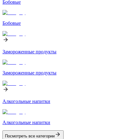
Бобовые
Бобовые
Замороженные продукты
Замороженные продукты
Алкогольные напитки
Алкогольные напитки
Посмотреть все категории