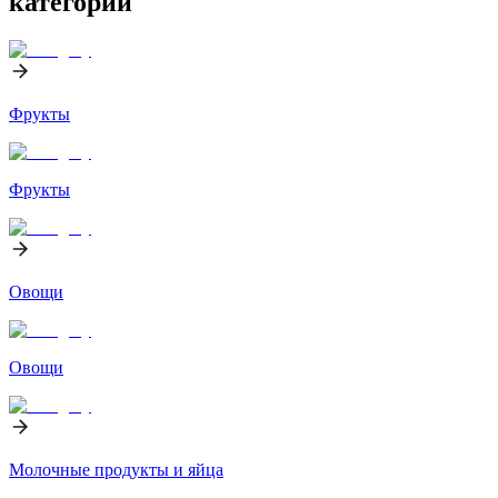
категорий
Фрукты
Фрукты
Овощи
Овощи
Молочные продукты и яйца