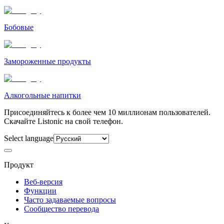
Бобовые
Замороженные продукты
Алкогольные напитки
Присоединяйтесь к более чем 10 миллионам пользователей.
Скачайте Listonic на свой телефон.
Select language
Продукт
Веб-версия
Функции
Часто задаваемые вопросы
Сообщество перевода