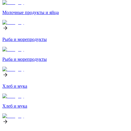
Молочные продукты и яйца
Рыба и морепродукты
Рыба и морепродукты
Хлеб и мука
Хлеб и мука