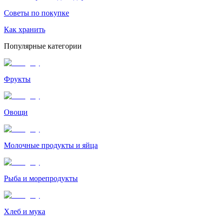
Советы по покупке
Как хранить
Популярные категории
Фрукты
Овощи
Молочные продукты и яйца
Рыба и морепродукты
Хлеб и мука