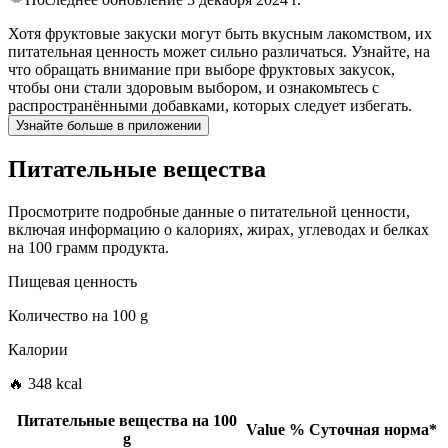
Хотя фруктовые закуски могут быть вкусным лакомством, их
питательная ценность может сильно различаться. Узнайте, на
что обращать внимание при выборе фруктовых закусок,
чтобы они стали здоровым выбором, и ознакомьтесь с
распространёнными добавками, которых следует избегать.
Узнайте больше в приложении
Питательные вещества
Просмотрите подробные данные о питательной ценности,
включая информацию о калориях, жирах, углеводах и белках
на 100 грамм продукта.
Пищевая ценность
Количество на
100 g
Калории
🔥 348 kcal
Питательные вещества на
100
Value
%
Суточная норма
*
g