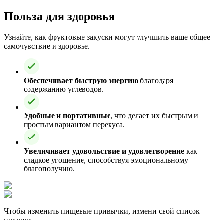
Польза для здоровья
Узнайте, как фруктовые закуски могут улучшить ваше общее
самочувствие и здоровье.
Обеспечивает быструю энергию
благодаря
содержанию углеводов.
Удобные и портативные
, что делает их быстрым и
простым вариантом перекуса.
Увеличивает удовольствие и удовлетворение
как
сладкое угощение, способствуя эмоциональному
благополучию.
Чтобы изменить пищевые привычки, измени свой список
покупок