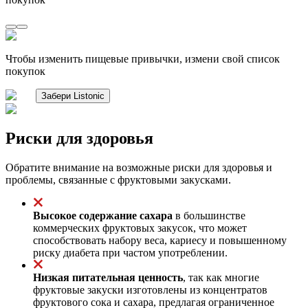
Чтобы изменить пищевые привычки, измени свой список
покупок
Забери Listonic
Риски для здоровья
Обратите внимание на возможные риски для здоровья и
проблемы, связанные с фруктовыми закусками.
Высокое содержание сахара
в большинстве
коммерческих фруктовых закусок, что может
способствовать набору веса, кариесу и повышенному
риску диабета при частом употреблении.
Низкая питательная ценность
, так как многие
фруктовые закуски изготовлены из концентратов
фруктового сока и сахара, предлагая ограниченное