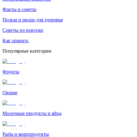
Факты и советы
Польза и риски для здоровья
Советы по покупке
Как хранить
Популярные категории
Фрукты
Овощи
Молочные продукты и яйца
Рыба и морепродукты