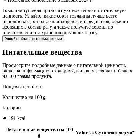
Говядина тушеная приносит уютное тепло и питательную
ценность. Узнайте, какие сорта говядины лучше всего
использовать, о пользе для здоровья ингредиентов, обычно
входящих в состав рагу, а также получите советы по
приготовлению и хранению домашнего рагу.
Узнайте больше в приложении
Питательные вещества
Просмотрите подробные данные о питательной ценности,
включая информацию о калориях, жирах, углеводах и белках
на 100 грамм продукта.
Пищевая ценность
Количество на
100 g
Калории
🔥 191 kcal
Питательные вещества на
100
Value
%
Суточная норма
*
g