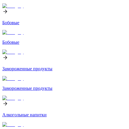
Бобовые
Бобовые
Замороженные продукты
Замороженные продукты
Алкогольные напитки