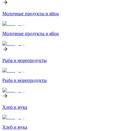
Молочные продукты и яйца
Молочные продукты и яйца
Рыба и морепродукты
Рыба и морепродукты
Хлеб и мука
Хлеб и мука