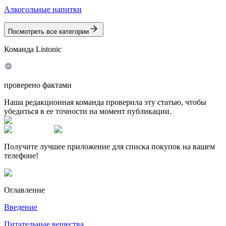
Алкогольные напитки
Посмотреть все категории
Команда Listonic
проверено фактами
Наша редакционная команда проверила эту статью, чтобы
убедиться в ее точности на момент публикации.
Получите лучшее приложение для списка покупок на вашем
телефоне!
Оглавление
Введение
Питательные вещества