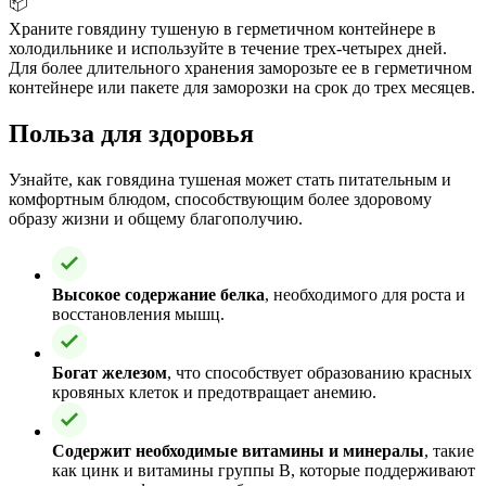
📦
Храните говядину тушеную в герметичном контейнере в
холодильнике и используйте в течение трех-четырех дней.
Для более длительного хранения заморозьте ее в герметичном
контейнере или пакете для заморозки на срок до трех месяцев.
Польза для здоровья
Узнайте, как говядина тушеная может стать питательным и
комфортным блюдом, способствующим более здоровому
образу жизни и общему благополучию.
Высокое содержание белка
, необходимого для роста и
восстановления мышц.
Богат железом
, что способствует образованию красных
кровяных клеток и предотвращает анемию.
Содержит необходимые витамины и минералы
, такие
как цинк и витамины группы B, которые поддерживают