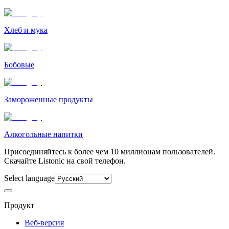
Хлеб и мука
Бобовые
Замороженные продукты
Алкогольные напитки
Присоединяйтесь к более чем 10 миллионам пользователей.
Скачайте Listonic на свой телефон.
Select language
Продукт
Веб-версия