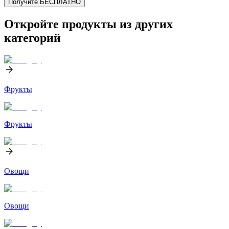
Получите БЕСПЛАТНО
Откройте продукты из других
категорий
Фрукты
Фрукты
Овощи
Овощи