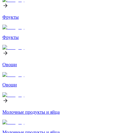
Фрукты
Фрукты
Овощи
Овощи
Молочные продукты и яйца
Молочные продукты и яйца