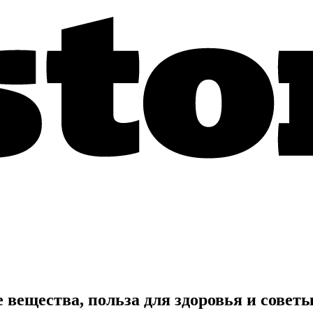
ещества, польза для здоровья и совет