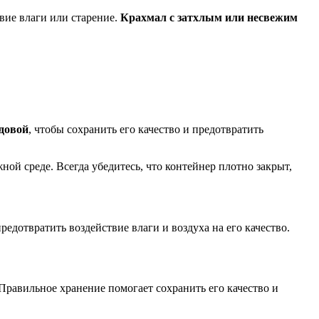
твие влаги или старение.
Крахмал с затхлым или несвежим
адовой
, чтобы сохранить его качество и предотвратить
ной среде. Всегда убедитесь, что контейнер плотно закрыт,
едотвратить воздействие влаги и воздуха на его качество.
 Правильное хранение помогает сохранить его качество и