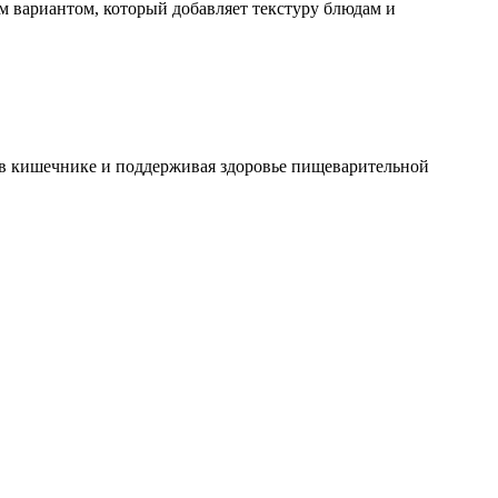
ым вариантом, который добавляет текстуру блюдам и
й в кишечнике и поддерживая здоровье пищеварительной