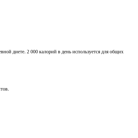
ной диете. 2 000 калорий в день используется для общих
тов.