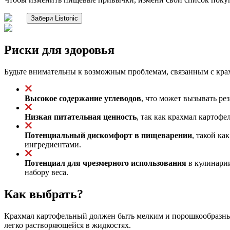
Забери Listonic
Риски для здоровья
Будьте внимательны к возможным проблемам, связанным с кр
Высокое содержание углеводов
, что может вызывать рез
Низкая питательная ценность
, так как крахмал картоф
Потенциальный дискомфорт в пищеварении
, такой ка
ингредиентами.
Потенциал для чрезмерного использования
в кулинарии
набору веса.
Как выбрать?
Крахмал картофельный должен быть мелким и порошкообразным,
легко растворяющейся в жидкостях.