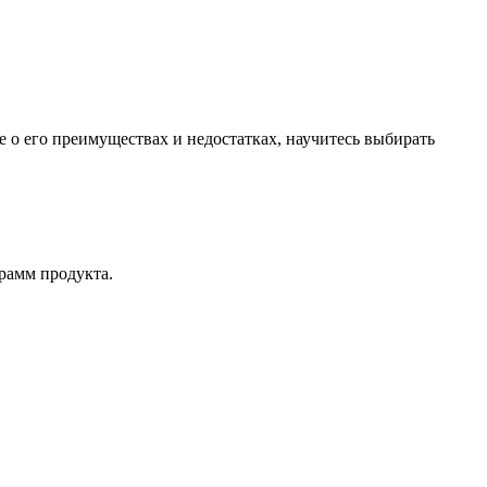
 о его преимуществах и недостатках, научитесь выбирать
рамм продукта.