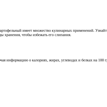
картофельный имеет множество кулинарных применений. Узнайте
ы хранения, чтобы избежать его слипания.
ая информацию о калориях, жирах, углеводах и белках на 100 г