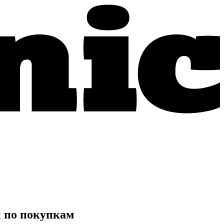
ы по покупкам