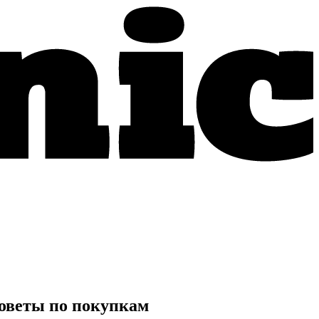
советы по покупкам