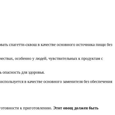
вать спагетти-сквош в качестве основного источника пищи без
чествах, особенно у людей, чувствительных к продуктам с
 опасность для здоровья.
спользуется в качестве основного заменителя без обеспечения
 готовности к приготовлению.
Этот овощ должен быть