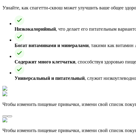
Узнайте, как спагетти-сквош может улучшить ваше общее здоро
Низкокалорийный
, что делает его питательным вариант
Богат витаминами и минералами
, такими как витамин
Содержит много клетчатки
, способствуя здоровью пи
Универсальный и питательный
, служит низкоуглеводн
Чтобы изменить пищевые привычки, измени свой список поку
Чтобы изменить пищевые привычки, измени свой список поку