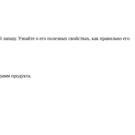
лапшу. Узнайте о его полезных свойствах, как правильно его
рамм продукта.