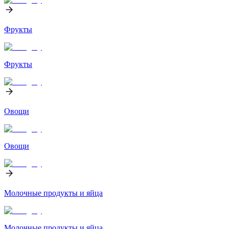
Фрукты
Фрукты
Овощи
Овощи
Молочные продукты и яйца
Молочные продукты и яйца