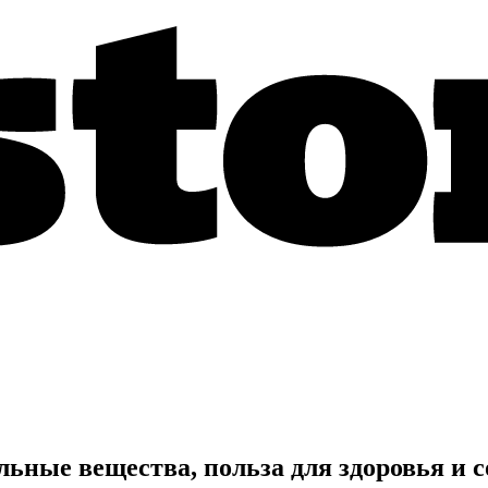
ьные вещества, польза для здоровья и 