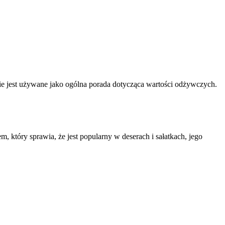
nnie jest używane jako ogólna porada dotycząca wartości odżywczych.
, który sprawia, że jest popularny w deserach i sałatkach, jego