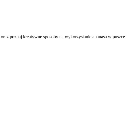
t, oraz poznaj kreatywne sposoby na wykorzystanie ananasa w puszce