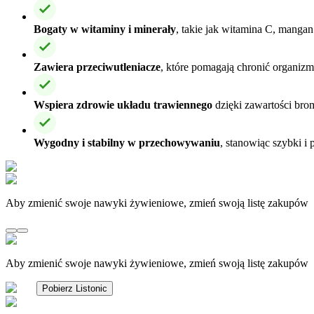
Bogaty w witaminy i minerały
, takie jak witamina C, mangan
Zawiera przeciwutleniacze
, które pomagają chronić organiz
Wspiera zdrowie układu trawiennego
dzięki zawartości brom
Wygodny i stabilny w przechowywaniu
, stanowiąc szybki 
Aby zmienić swoje nawyki żywieniowe, zmień swoją listę zakupów
Aby zmienić swoje nawyki żywieniowe, zmień swoją listę zakupów
Pobierz Listonic