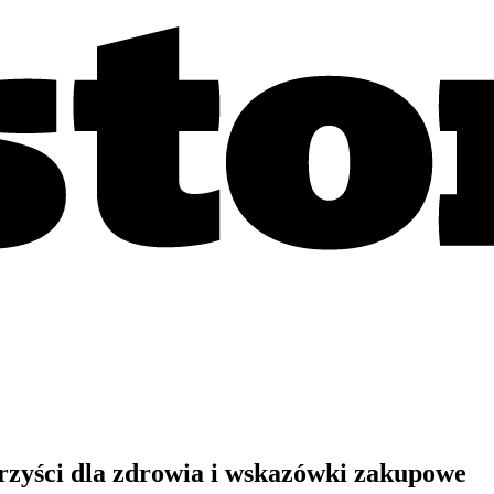
rzyści dla zdrowia i wskazówki zakupowe