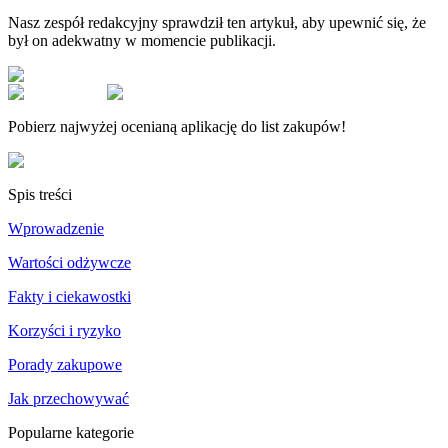
Nasz zespół redakcyjny sprawdził ten artykuł, aby upewnić się, że
był on adekwatny w momencie publikacji.
Pobierz najwyżej ocenianą aplikację do list zakupów!
Spis treści
Wprowadzenie
Wartości odżywcze
Fakty i ciekawostki
Korzyści i ryzyko
Porady zakupowe
Jak przechowywać
Popularne kategorie