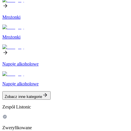
Mrożonki
Mrożonki
Napoje alkoholowe
Napoje alkoholowe
Zobacz inne kategorie
Zespół Listonic
Zweryfikowane