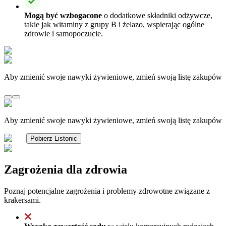
Mogą być wzbogacone
o dodatkowe składniki odżywcze,
takie jak witaminy z grupy B i żelazo, wspierając ogólne
zdrowie i samopoczucie.
Aby zmienić swoje nawyki żywieniowe, zmień swoją listę zakupów
Aby zmienić swoje nawyki żywieniowe, zmień swoją listę zakupów
Pobierz Listonic
Zagrożenia dla zdrowia
Poznaj potencjalne zagrożenia i problemy zdrowotne związane z
krakersami.