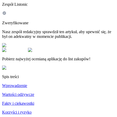
Zespół Listonic
Zweryfikowane
Nasz zespół redakcyjny sprawdził ten artykuł, aby upewnić się, że
był on adekwatny w momencie publikacji.
Pobierz najwyżej ocenianą aplikację do list zakupów!
Spis treści
Wprowadzenie
Wartości odżywcze
Fakty i ciekawostki
Korzyści i ryzyko