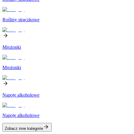
Rośliny strączkowe
Mrożonki
Mrożonki
Napoje alkoholowe
Napoje alkoholowe
Zobacz inne kategorie