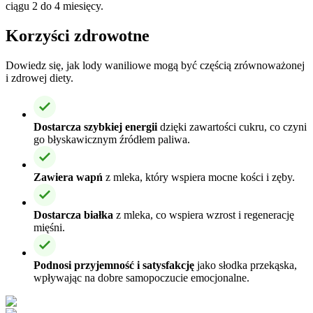
ciągu 2 do 4 miesięcy.
Korzyści zdrowotne
Dowiedz się, jak lody waniliowe mogą być częścią zrównoważonej
i zdrowej diety.
Dostarcza szybkiej energii
dzięki zawartości cukru, co czyni
go błyskawicznym źródłem paliwa.
Zawiera wapń
z mleka, który wspiera mocne kości i zęby.
Dostarcza białka
z mleka, co wspiera wzrost i regenerację
mięśni.
Podnosi przyjemność i satysfakcję
jako słodka przekąska,
wpływając na dobre samopoczucie emocjonalne.