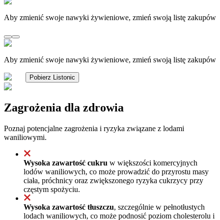
Aby zmienić swoje nawyki żywieniowe, zmień swoją listę zakupów
Aby zmienić swoje nawyki żywieniowe, zmień swoją listę zakupów
Pobierz Listonic
Zagrożenia dla zdrowia
Poznaj potencjalne zagrożenia i ryzyka związane z lodami
waniliowymi.
Wysoka zawartość cukru
w większości komercyjnych
lodów waniliowych, co może prowadzić do przyrostu masy
ciała, próchnicy oraz zwiększonego ryzyka cukrzycy przy
częstym spożyciu.
Wysoka zawartość tłuszczu
, szczególnie w pełnotłustych
lodach waniliowych, co może podnosić poziom cholesterolu i